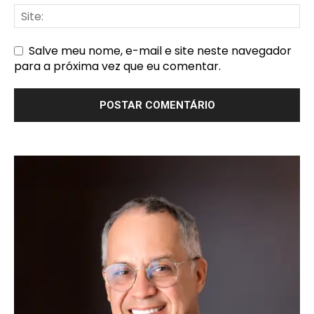
Salve meu nome, e-mail e site neste navegador
para a próxima vez que eu comentar.