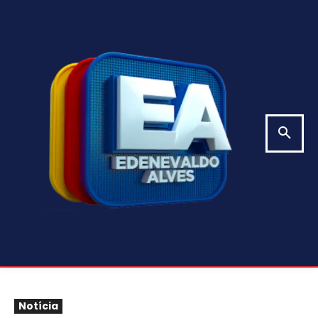
Notícia