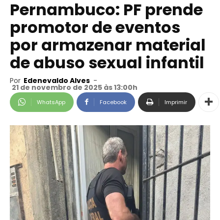
Pernambuco: PF prende
promotor de eventos
por armazenar material
de abuso sexual infantil
Por
Edenevaldo Alves
-
21 de novembro de 2025 às 13:00h
WhatsApp
Facebook
Imprimir