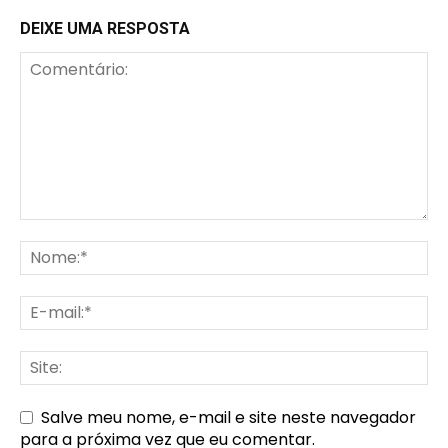
DEIXE UMA RESPOSTA
Salve meu nome, e-mail e site neste navegador
para a próxima vez que eu comentar.