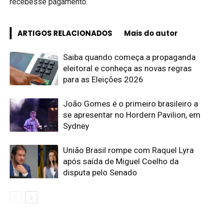
recebesse pagamento.
ARTIGOS RELACIONADOS
Mais do autor
Saiba quando começa a propaganda
eleitoral e conheça as novas regras
para as Eleições 2026
João Gomes é o primeiro brasileiro a
se apresentar no Hordern Pavilion, em
Sydney
União Brasil rompe com Raquel Lyra
após saída de Miguel Coelho da
disputa pelo Senado