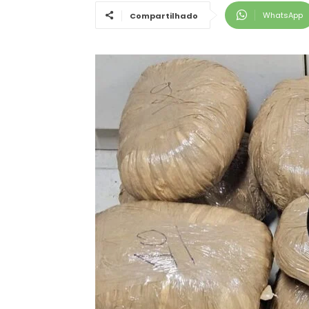
WhatsApp
Compartilhado