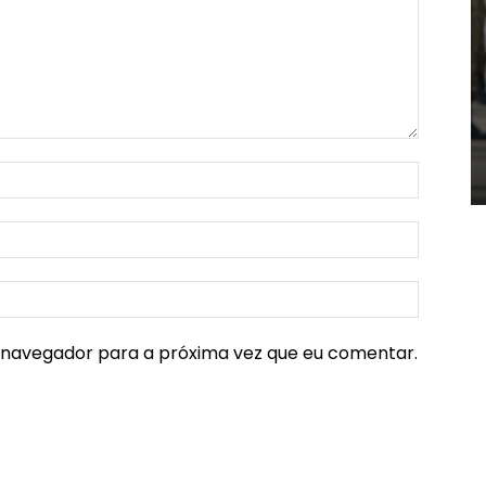
e navegador para a próxima vez que eu comentar.