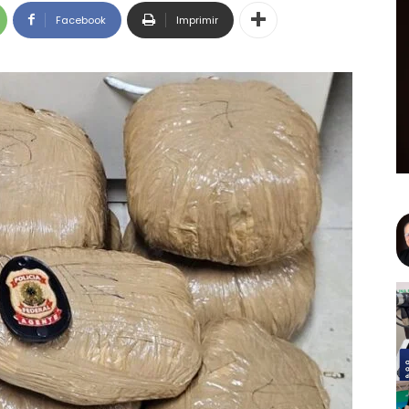
Facebook
Imprimir