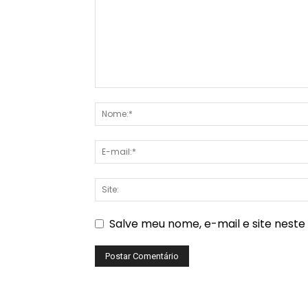
Salve meu nome, e-mail e site nest