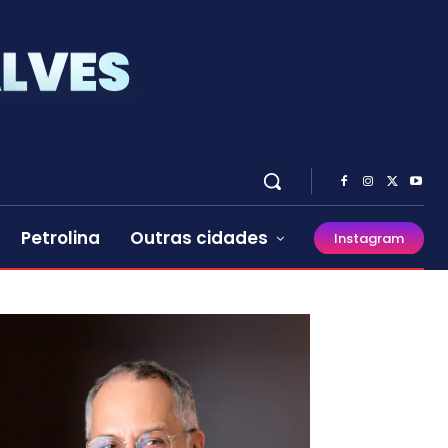
Petrolina
Outras cidades
Instagram