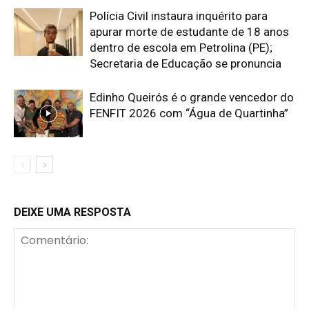
Polícia Civil instaura inquérito para
apurar morte de estudante de 18 anos
dentro de escola em Petrolina (PE);
Secretaria de Educação se pronuncia
Edinho Queirós é o grande vencedor do
FENFIT 2026 com “Água de Quartinha”
DEIXE UMA RESPOSTA