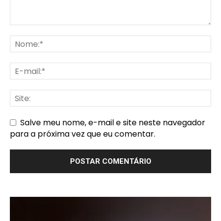
Salve meu nome, e-mail e site neste navegador
para a próxima vez que eu comentar.