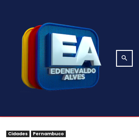
Cidades
Pernambuco