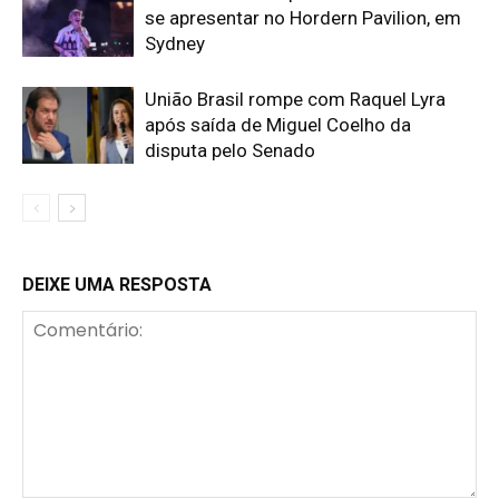
se apresentar no Hordern Pavilion, em
Sydney
União Brasil rompe com Raquel Lyra
após saída de Miguel Coelho da
disputa pelo Senado
DEIXE UMA RESPOSTA