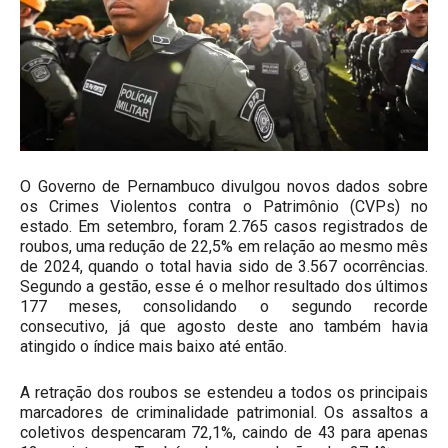
O Governo de Pernambuco divulgou novos dados sobre
os Crimes Violentos contra o Patrimônio (CVPs) no
estado. Em setembro, foram 2.765 casos registrados de
roubos, uma redução de 22,5% em relação ao mesmo mês
de 2024, quando o total havia sido de 3.567 ocorrências.
Segundo a gestão, esse é o melhor resultado dos últimos
177 meses, consolidando o segundo recorde
consecutivo, já que agosto deste ano também havia
atingido o índice mais baixo até então.
A retração dos roubos se estendeu a todos os principais
marcadores de criminalidade patrimonial. Os assaltos a
coletivos despencaram 72,1%, caindo de 43 para apenas