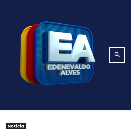
Notícia