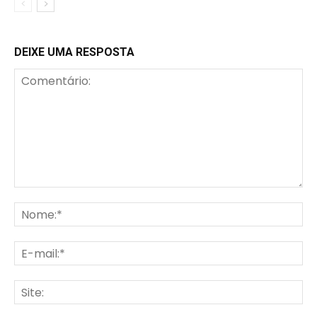
DEIXE UMA RESPOSTA