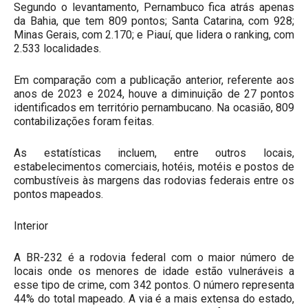
Segundo o levantamento, Pernambuco fica atrás apenas
da Bahia, que tem 809 pontos; Santa Catarina, com 928;
Minas Gerais, com 2.170; e Piauí, que lidera o ranking, com
2.533 localidades.
Em comparação com a publicação anterior, referente aos
anos de 2023 e 2024, houve a diminuição de 27 pontos
identificados em território pernambucano. Na ocasião, 809
contabilizações foram feitas.
As estatísticas incluem, entre outros locais,
estabelecimentos comerciais, hotéis, motéis e postos de
combustíveis às margens das rodovias federais entre os
pontos mapeados.
Interior
A BR-232 é a rodovia federal com o maior número de
locais onde os menores de idade estão vulneráveis a
esse tipo de crime, com 342 pontos. O número representa
44% do total mapeado. A via é a mais extensa do estado,