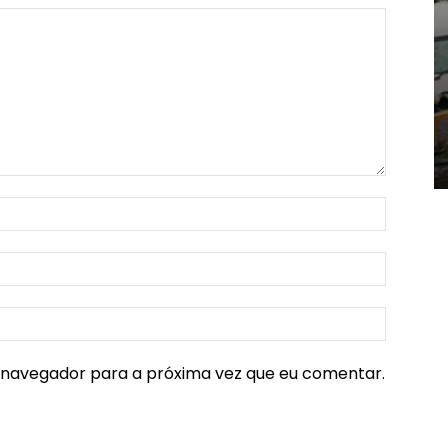
e navegador para a próxima vez que eu comentar.