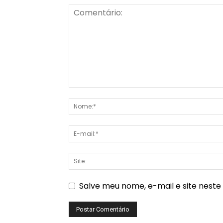
Salve meu nome, e-mail e site nest