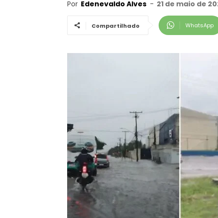
Por
Edenevaldo Alves
-
21 de maio de 20
WhatsApp
Compartilhado