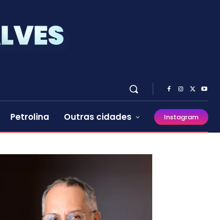
Petrolina
Outras cidades
Instagram