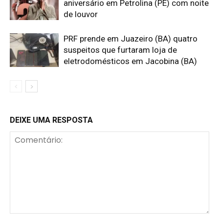
aniversário em Petrolina (PE) com noite
de louvor
PRF prende em Juazeiro (BA) quatro
suspeitos que furtaram loja de
eletrodomésticos em Jacobina (BA)
DEIXE UMA RESPOSTA