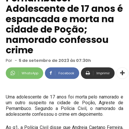
Adolescente de 17 anos é
espancada e morta na
cidade de Poção;
namorado confessou
crime
Por
-
5 de setembro de 2023 às 07:30h
WhatsApp
Facebook
Imprimir
Uma adolescente de 17 anos foi morta pelo namorado e
um outro suspeito na cidade de Poção, Agreste de
Pernambuco. Segundo a Polícia Civil, o namorado da
adolescente confessou o crime em depoimento.
Ao g1, a Polícia Civil disse que Andreia Caetano Ferreira,