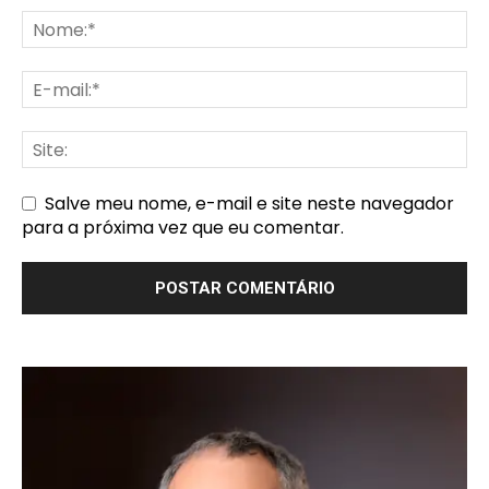
Salve meu nome, e-mail e site neste navegador
para a próxima vez que eu comentar.