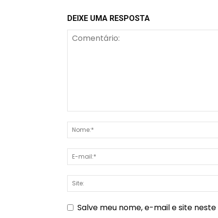
DEIXE UMA RESPOSTA
Salve meu nome, e-mail e site nest