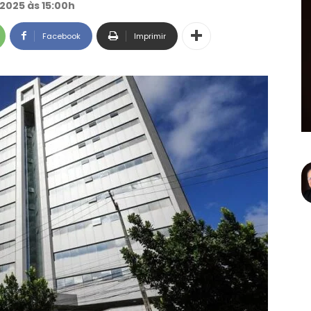
2025 às 15:00h
Facebook
Imprimir