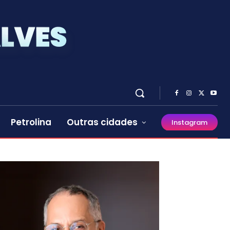
Petrolina
Outras cidades
Instagram