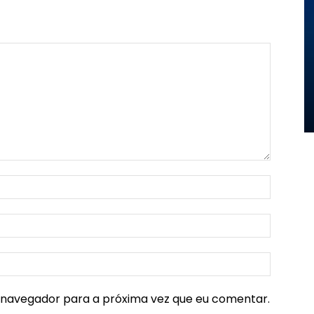
e navegador para a próxima vez que eu comentar.