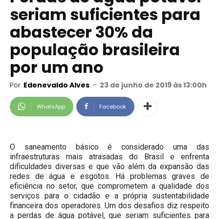
seriam suficientes para
abastecer 30% da
população brasileira
por um ano
Por
Edenevaldo Alves
-
23 de junho de 2019 às 13:00h
WhatsApp
Facebook
O saneamento básico é considerado uma das
infraestruturas mais atrasadas do Brasil e enfrenta
dificuldades diversas e que vão além da expansão das
redes de água e esgotos. Há problemas graves de
eficiência no setor, que comprometem a qualidade dos
serviços para o cidadão e a própria sustentabilidade
financeira dos operadores. Um dos desafios diz respeito
a perdas de água potável, que seriam suficientes para