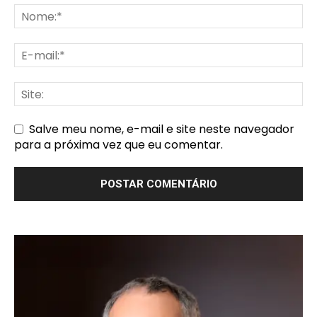
Salve meu nome, e-mail e site neste navegador
para a próxima vez que eu comentar.