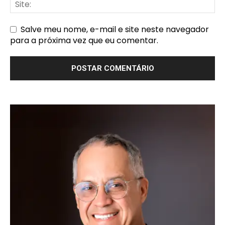
Salve meu nome, e-mail e site neste navegador
para a próxima vez que eu comentar.