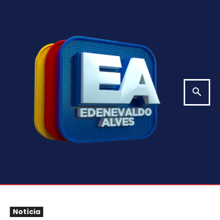
Notícia