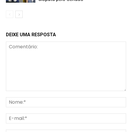
DEIXE UMA RESPOSTA