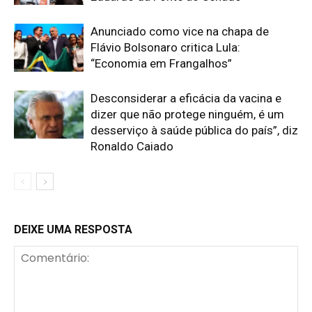
Anunciado como vice na chapa de
Flávio Bolsonaro critica Lula:
“Economia em Frangalhos”
Desconsiderar a eficácia da vacina e
dizer que não protege ninguém, é um
desserviço à saúde pública do país”, diz
Ronaldo Caiado
DEIXE UMA RESPOSTA