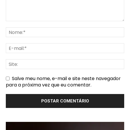
Salve meu nome, e-mail e site neste navegador
para a próxima vez que eu comentar.