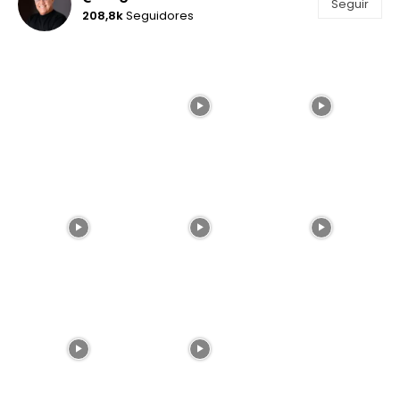
Seguir
208,8k
Seguidores