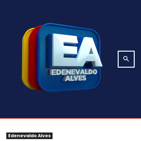
Edenevaldo Alves