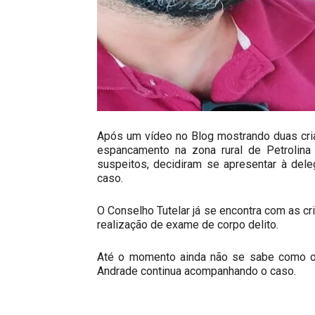
Após um vídeo no Blog mostrando duas cr
espancamento na zona rural de Petrolina
suspeitos, decidiram se apresentar à del
caso.
O Conselho Tutelar já se encontra com as c
realização de exame de corpo delito.
Até o momento ainda não se sabe como os 
Andrade continua acompanhando o caso.