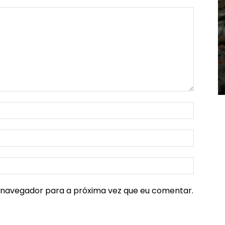
e navegador para a próxima vez que eu comentar.