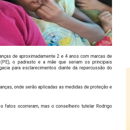
ianças de aproximadamente 2 e 4 anos com marcas de
 (PE), o padrasto e a mãe que seriam os principais
egacia para esclarecimentos diante da repercussão do
rianças, onde serão aplicadas as medidas de proteção e
fatos ocorreram, mas o conselheiro tutelar Rodrigo