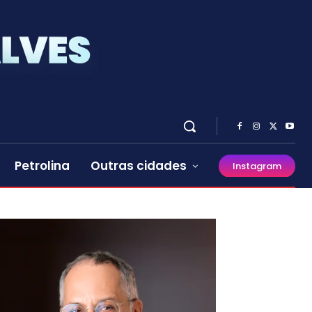
Petrolina
Outras cidades
Instagram