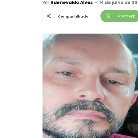
Por
Edenevaldo Alves
-
14 de julho de 20
WhatsApp
Compartilhado