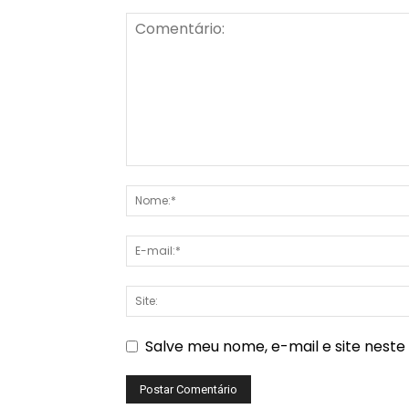
Salve meu nome, e-mail e site nest