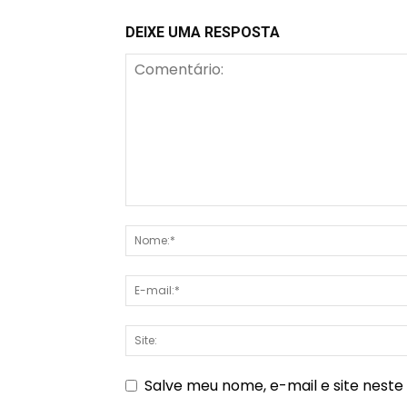
DEIXE UMA RESPOSTA
Salve meu nome, e-mail e site nest