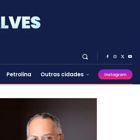
Petrolina
Outras cidades
Instagram