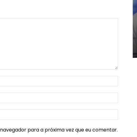
e navegador para a próxima vez que eu comentar.