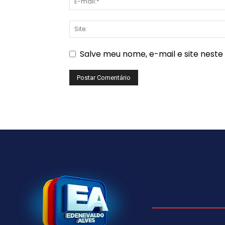
Salve meu nome, e-mail e site nest