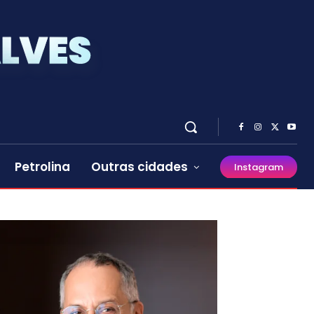
Petrolina
Outras cidades
Instagram