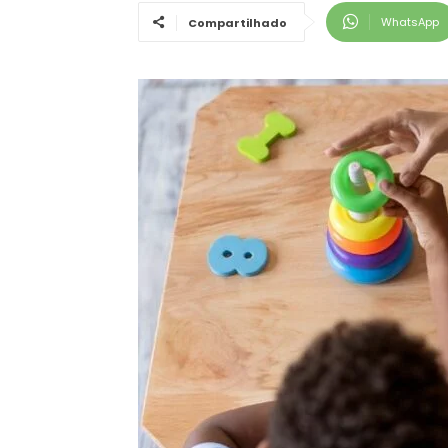
WhatsApp
Compartilhado