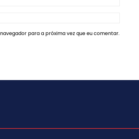
e navegador para a próxima vez que eu comentar.