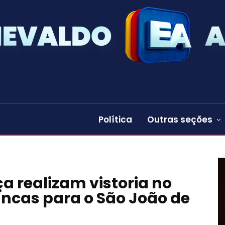
Política
Outras seções
 realizam vistoria no
ancas para o São João de