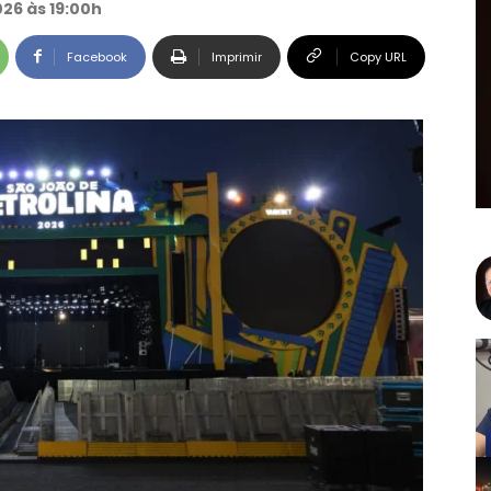
026 às 19:00h
Facebook
Imprimir
Copy URL