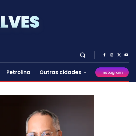
Petrolina
Outras cidades
Instagram