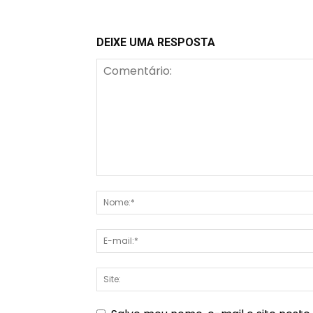
DEIXE UMA RESPOSTA