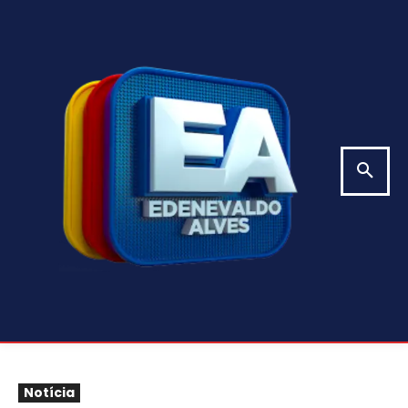
Notícia