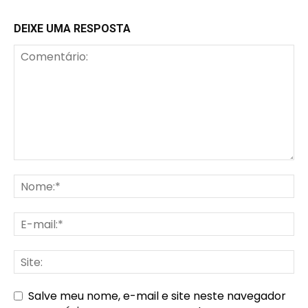
DEIXE UMA RESPOSTA
Salve meu nome, e-mail e site neste navegador