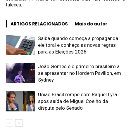
faleceu.
ARTIGOS RELACIONADOS
Mais do autor
Saiba quando começa a propaganda
eleitoral e conheça as novas regras
para as Eleições 2026
João Gomes é o primeiro brasileiro a
se apresentar no Hordern Pavilion, em
Sydney
União Brasil rompe com Raquel Lyra
após saída de Miguel Coelho da
disputa pelo Senado