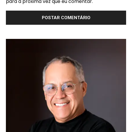
para a próxima vez que eu comentar.