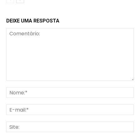
DEIXE UMA RESPOSTA