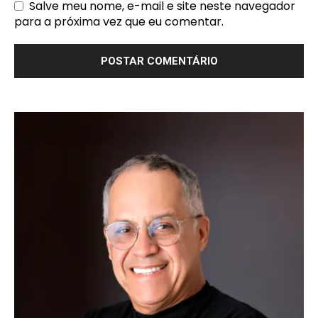
Salve meu nome, e-mail e site neste navegador
para a próxima vez que eu comentar.