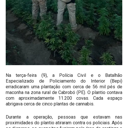
Na terça-feira (9), a Polícia Civil e o Batalhão
Especializado de Policiamento do Interior (Bepi)
erradicaram uma plantação com cerca de 56 mil pés de
maconha na zona rural de Cabrobó (PE). O plantio contava
com aproximadamente 11.200 covas. Cada espaço
abrigava cerca de cinco plantas de cannabis.
Durante a operação, pessoas que estavam nas
proximidades do plantio atiraram contra os policiais. Após