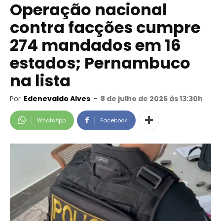
Operação nacional
contra facções cumpre
274 mandados em 16
estados; Pernambuco
na lista
Por
Edenevaldo Alves
-
8 de julho de 2026 às 13:30h
WhatsApp
Facebook