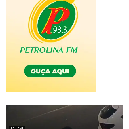
POLICIAL