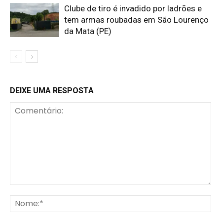
Clube de tiro é invadido por ladrões e
tem armas roubadas em São Lourenço
da Mata (PE)
DEIXE UMA RESPOSTA