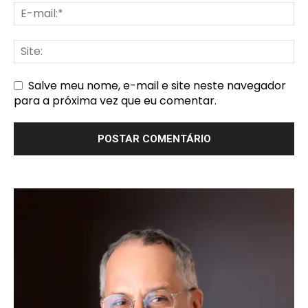
Salve meu nome, e-mail e site neste navegador
para a próxima vez que eu comentar.