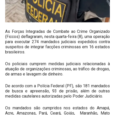
As Forças Integradas de Combate ao Crime Organizado
(Ficcos) deflagraram, nesta quarta-feira (8), uma operação
para executar 274 mandados judiciais expedidos contra
suspeitos de integrar facções criminosas em 16 estados
brasileiros.
Os policiais cumprem medidas judiciais relacionadas à
atuação de organizações criminosas, ao tráfico de drogas,
de armas e lavagem de dinheiro.
De acordo com a Polícia Federal (PF), são 181 mandados
de busca e apreensão, 93 de prisão, além de outras
medidas cautelares autorizadas pelo Poder Judiciário.
Os mandados são cumpridos nos estados do Amapá,
Acre, Amazonas, Pará, Ceará, Goiás, Maranhão, Mato