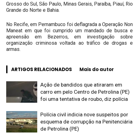
Grosso do Sul, São Paulo, Minas Gerais, Paraíba, Piauí, Rio
Grande do Norte e Bahia.
No Recife, em Pernambuco foi deflagrada a Operação Non
Maneat em que foi cumprido um mandado de busca e
apreensão em Bezerros, em investigação sobre
organização criminosa voltada ao tráfico de drogas e
armas.
ARTIGOS RELACIONADOS
Mais do autor
Ação de bandidos que atiraram em
carro em pelo Centro de Petrolina (PE)
foi uma tentativa de roubo, diz polícia
Polícia civil indicia nove suspeitos por
esquema de corrupção na Penitenciária
de Petrolina (PE)