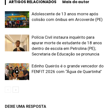
ARTIGOS RELACIONADOS
Mais do autor
Adolescente de 13 anos morre após
colisão com ônibus em Arcoverde (PE)
Polícia Civil instaura inquérito para
apurar morte de estudante de 18 anos
dentro de escola em Petrolina (PE);
Secretaria de Educação se pronuncia
Edinho Queirós é o grande vencedor do
FENFIT 2026 com “Água de Quartinha”
DEIXE UMA RESPOSTA