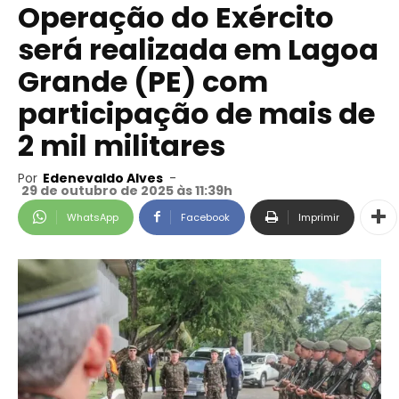
Operação do Exército
será realizada em Lagoa
Grande (PE) com
participação de mais de
2 mil militares
Por
Edenevaldo Alves
-
29 de outubro de 2025 às 11:39h
WhatsApp
Facebook
Imprimir