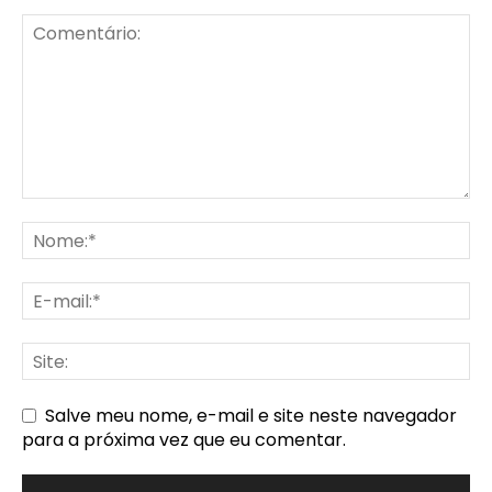
Salve meu nome, e-mail e site neste navegador
para a próxima vez que eu comentar.