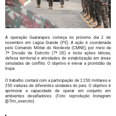
A operação Guararapes começa no próximo dia 2 de
novembro em Lagoa Grande (PE). A ação é coordenada
pelo Comando Militar do Nordeste (CMNE), por meio da
7ª Divisão de Exército (7ª DE) e inclui ações táticas,
defesa territorial e atividades de estabilização em áreas
simuladas de conflito. O objetivo é elevar a prontidão da
tropa
O trabalho contará com a participação de 2.250 militares e
250 viaturas de diferentes unidades do país. O objetivo é
aprimorar a capacidade de operar em conjunto em
ambientes desafiadores. (Foto: reprodução Instagram
@7rm_exercito)