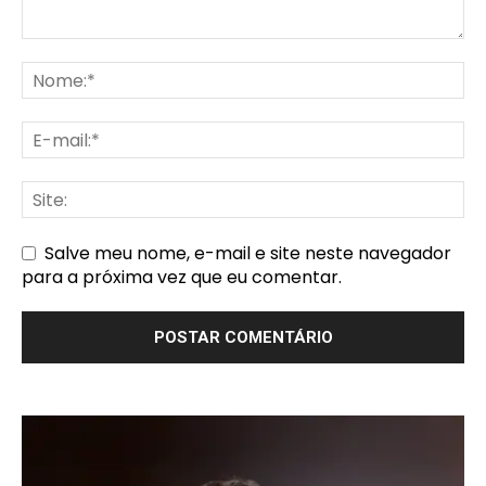
Salve meu nome, e-mail e site neste navegador
para a próxima vez que eu comentar.