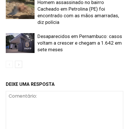
Homem assassinado no bairro
Cacheado em Petrolina (PE) foi
encontrado com as mãos amarradas,
diz polícia
Desaparecidos em Pernambuco: casos
voltam a crescer e chegam a 1.642 em
sete meses
DEIXE UMA RESPOSTA