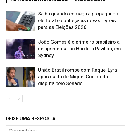
Saiba quando começa a propaganda
eleitoral e conheça as novas regras
para as Eleições 2026
João Gomes é o primeiro brasileiro a
se apresentar no Hordern Pavilion, em
Sydney
União Brasil rompe com Raquel Lyra
após saída de Miguel Coelho da
disputa pelo Senado
DEIXE UMA RESPOSTA