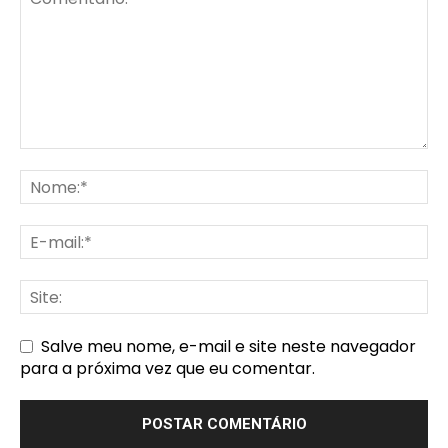
Salve meu nome, e-mail e site neste navegador
para a próxima vez que eu comentar.