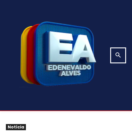
Notícia