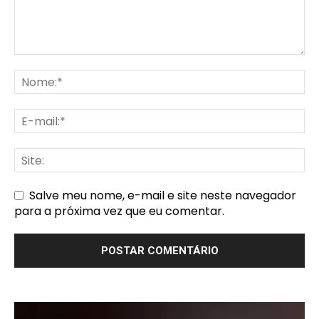
Salve meu nome, e-mail e site neste navegador
para a próxima vez que eu comentar.