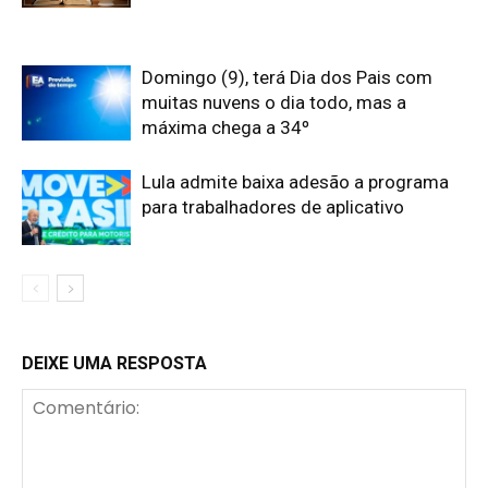
Domingo (9), terá Dia dos Pais com
muitas nuvens o dia todo, mas a
máxima chega a 34º
Lula admite baixa adesão a programa
para trabalhadores de aplicativo
DEIXE UMA RESPOSTA