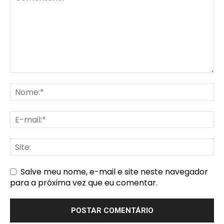
Salve meu nome, e-mail e site neste navegador
para a próxima vez que eu comentar.