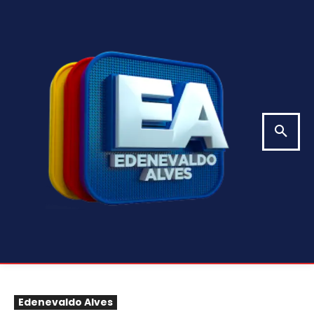
Edenevaldo Alves