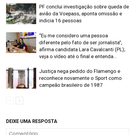
PF conclui investigação sobre queda de
avião da Voepass, aponta omissão e
indicia 16 pessoas
“Eu me considero uma pessoa
diferente pelo fato de ser jornalista”,
afirma candidata Lara Cavalcanti (PL);
veja o vídeo até o final e entenda...
Justiça nega pedido do Flamengo e
reconhece novamente o Sport como
campeão brasileiro de 1987
DEIXE UMA RESPOSTA