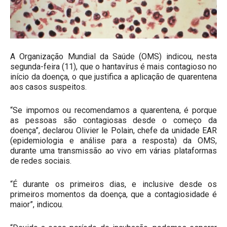
A Organização Mundial da Saúde (OMS) indicou, nesta
segunda-feira (11), que o hantavírus é mais contagioso no
início da doença, o que justifica a aplicação de quarentena
aos casos suspeitos.
“Se impomos ou recomendamos a quarentena, é porque
as pessoas são contagiosas desde o começo da
doença”, declarou Olivier le Polain, chefe da unidade EAR
(epidemiologia e análise para a resposta) da OMS,
durante uma transmissão ao vivo em várias plataformas
de redes sociais.
“É durante os primeiros dias, e inclusive desde os
primeiros momentos da doença, que a contagiosidade é
maior”, indicou.