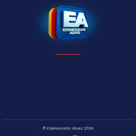
© Edenevaldo Alves 2024