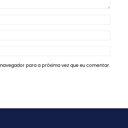
e navegador para a próxima vez que eu comentar.