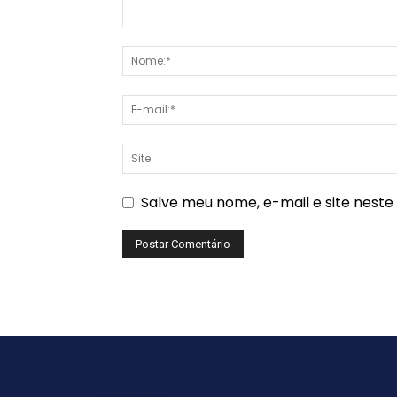
Salve meu nome, e-mail e site nest