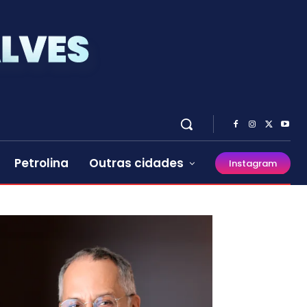
Petrolina
Outras cidades
Instagram