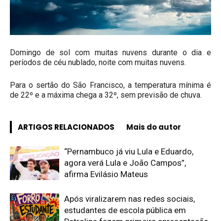
Domingo de sol com muitas nuvens durante o dia e
períodos de céu nublado, noite com muitas nuvens.
Para o sertão do São Francisco, a temperatura mínima é
de 22º e a máxima chega a 32º, sem previsão de chuva.
ARTIGOS RELACIONADOS
Mais do autor
“Pernambuco já viu Lula e Eduardo,
agora verá Lula e João Campos”,
afirma Evilásio Mateus
Após viralizarem nas redes sociais,
estudantes de escola pública em