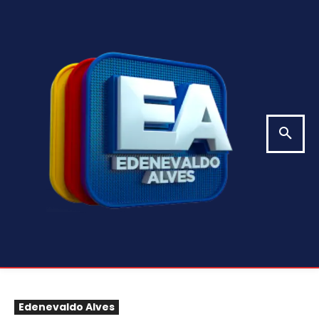
Edenevaldo Alves