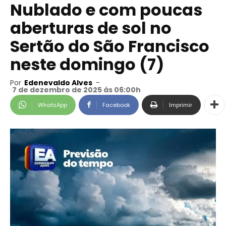
Nublado e com poucas
aberturas de sol no
Sertão do São Francisco
neste domingo (7)
Por
Edenevaldo Alves
-
7 de dezembro de 2025 às 06:00h
WhatsApp
Facebook
Imprimir