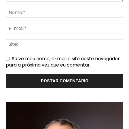
Salve meu nome, e-mail e site neste navegador
para a próxima vez que eu comentar.