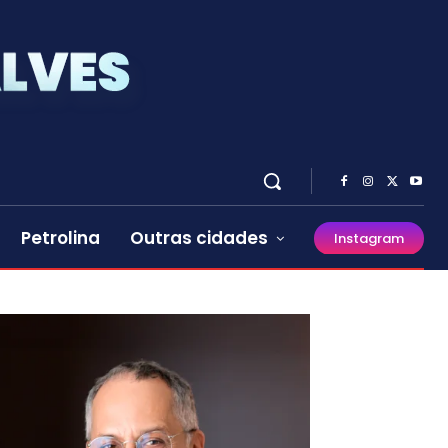
Petrolina
Outras cidades
Instagram