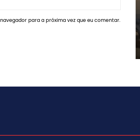
e navegador para a próxima vez que eu comentar.