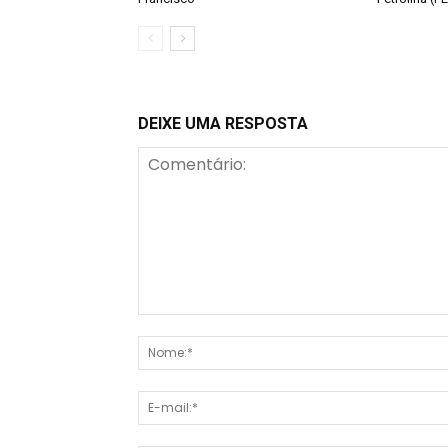
DEIXE UMA RESPOSTA