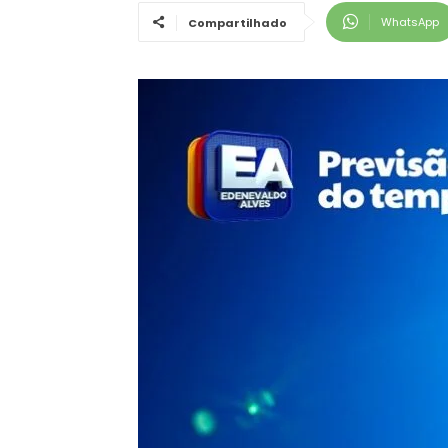
WhatsApp
Compartilhado