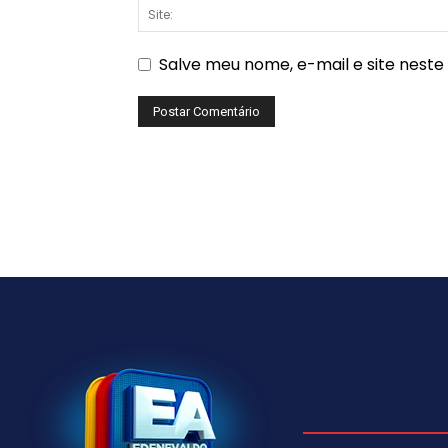
Salve meu nome, e-mail e site nest