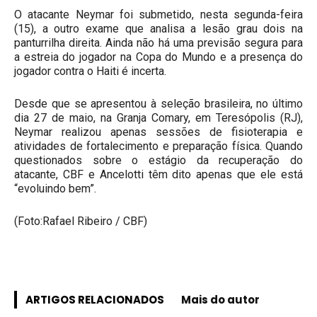
O atacante Neymar foi submetido, nesta segunda-feira
(15), a outro exame que analisa a lesão grau dois na
panturrilha direita. Ainda não há uma previsão segura para
a estreia do jogador na Copa do Mundo e a presença do
jogador contra o Haiti é incerta.
Desde que se apresentou à seleção brasileira, no último
dia 27 de maio, na Granja Comary, em Teresópolis (RJ),
Neymar realizou apenas sessões de fisioterapia e
atividades de fortalecimento e preparação física. Quando
questionados sobre o estágio da recuperação do
atacante, CBF e Ancelotti têm dito apenas que ele está
“evoluindo bem”.
(Foto:Rafael Ribeiro / CBF)
ARTIGOS RELACIONADOS
Mais do autor