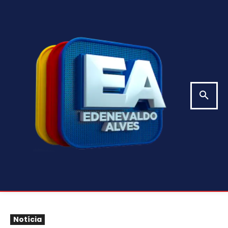
Notícia