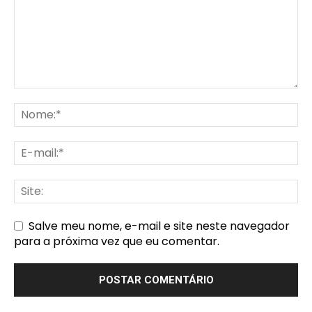
Salve meu nome, e-mail e site neste navegador
para a próxima vez que eu comentar.