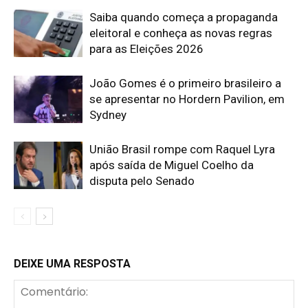
Saiba quando começa a propaganda
eleitoral e conheça as novas regras
para as Eleições 2026
João Gomes é o primeiro brasileiro a
se apresentar no Hordern Pavilion, em
Sydney
União Brasil rompe com Raquel Lyra
após saída de Miguel Coelho da
disputa pelo Senado
DEIXE UMA RESPOSTA