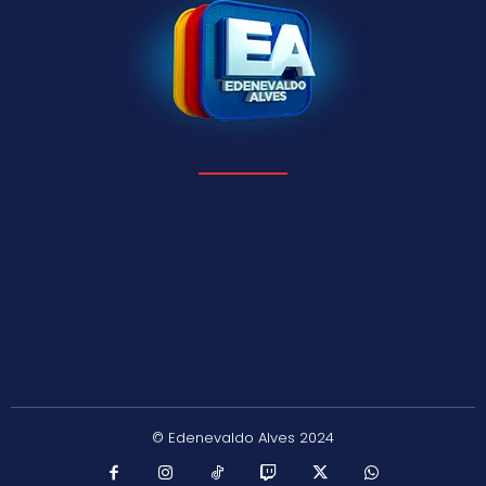
© Edenevaldo Alves 2024