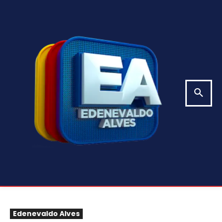
Edenevaldo Alves