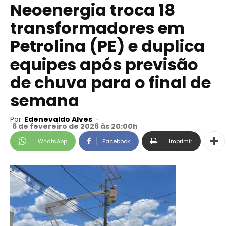
Neoenergia troca 18
transformadores em
Petrolina (PE) e duplica
equipes após previsão
de chuva para o final de
semana
Por
Edenevaldo Alves
-
6 de fevereiro de 2026 às 20:00h
WhatsApp
Facebook
Imprimir