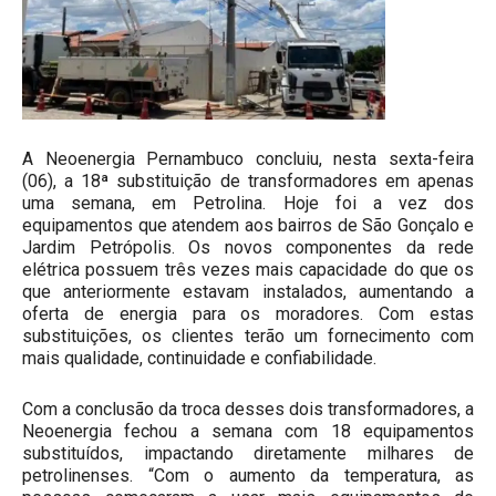
A Neoenergia Pernambuco concluiu, nesta sexta-feira
(06), a 18ª substituição de transformadores em apenas
uma semana, em Petrolina. Hoje foi a vez dos
equipamentos que atendem aos bairros de São Gonçalo e
Jardim Petrópolis. Os novos componentes da rede
elétrica possuem três vezes mais capacidade do que os
que anteriormente estavam instalados, aumentando a
oferta de energia para os moradores. Com estas
substituições, os clientes terão um fornecimento com
mais qualidade, continuidade e confiabilidade.
Com a conclusão da troca desses dois transformadores, a
Neoenergia fechou a semana com 18 equipamentos
substituídos, impactando diretamente milhares de
petrolinenses. “Com o aumento da temperatura, as