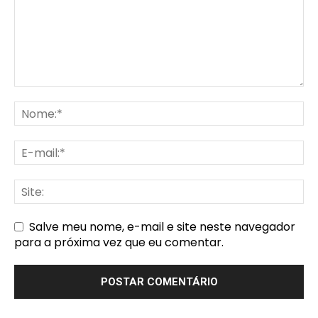
Salve meu nome, e-mail e site neste navegador
para a próxima vez que eu comentar.