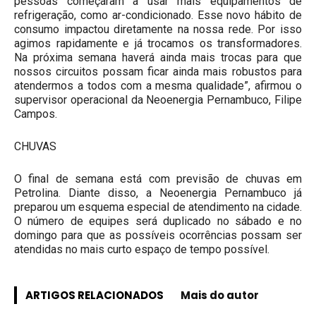
pessoas começaram a usar mais equipamentos de
refrigeração, como ar-condicionado. Esse novo hábito de
consumo impactou diretamente na nossa rede. Por isso
agimos rapidamente e já trocamos os transformadores.
Na próxima semana haverá ainda mais trocas para que
nossos circuitos possam ficar ainda mais robustos para
atendermos a todos com a mesma qualidade”, afirmou o
supervisor operacional da Neoenergia Pernambuco, Filipe
Campos.
CHUVAS
O final de semana está com previsão de chuvas em
Petrolina. Diante disso, a Neoenergia Pernambuco já
preparou um esquema especial de atendimento na cidade.
O número de equipes será duplicado no sábado e no
domingo para que as possíveis ocorrências possam ser
atendidas no mais curto espaço de tempo possível.
ARTIGOS RELACIONADOS
Mais do autor