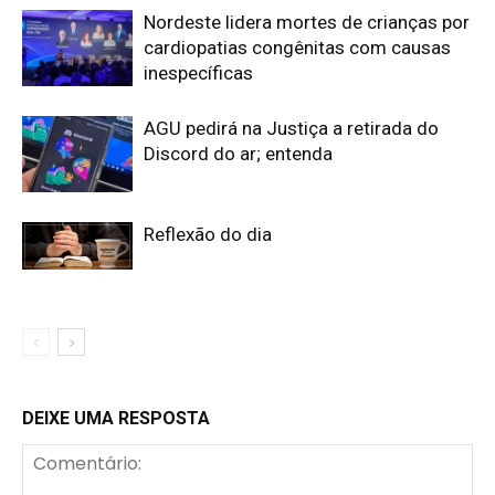
Nordeste lidera mortes de crianças por
cardiopatias congênitas com causas
inespecíficas
AGU pedirá na Justiça a retirada do
Discord do ar; entenda
Reflexão do dia
DEIXE UMA RESPOSTA