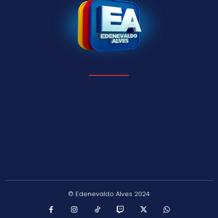
© Edenevaldo Alves 2024