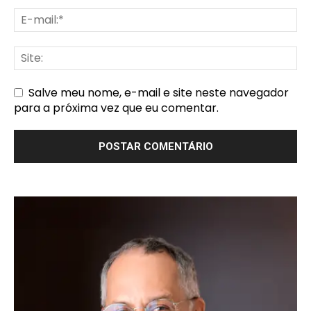
Salve meu nome, e-mail e site neste navegador
para a próxima vez que eu comentar.