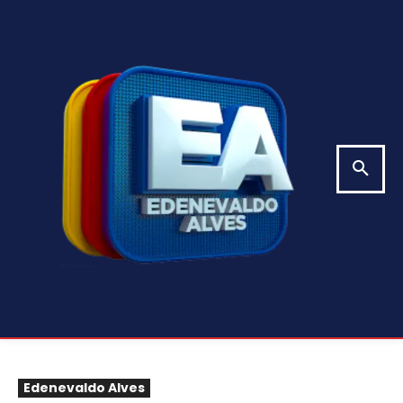
Edenevaldo Alves