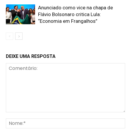
Anunciado como vice na chapa de
Flávio Bolsonaro critica Lula:
“Economia em Frangalhos”
DEIXE UMA RESPOSTA