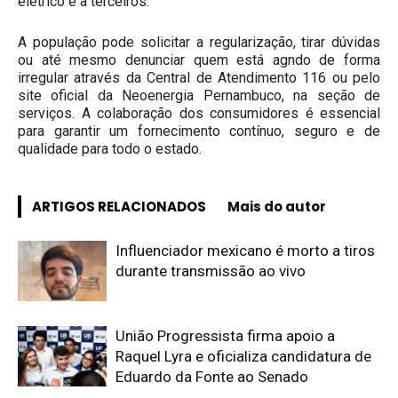
elétrico e a terceiros.
A população pode solicitar a regularização, tirar dúvidas
ou até mesmo denunciar quem está agndo de forma
irregular através da Central de Atendimento 116 ou pelo
site oficial da Neoenergia Pernambuco, na seção de
serviços. A colaboração dos consumidores é essencial
para garantir um fornecimento contínuo, seguro e de
qualidade para todo o estado.
ARTIGOS RELACIONADOS
Mais do autor
Influenciador mexicano é morto a tiros
durante transmissão ao vivo
União Progressista firma apoio a
Raquel Lyra e oficializa candidatura de
Eduardo da Fonte ao Senado