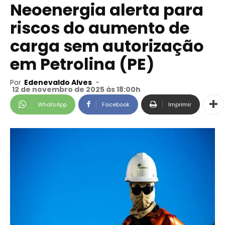
Neoenergia alerta para
riscos do aumento de
carga sem autorização
em Petrolina (PE)
Por
Edenevaldo Alves
-
12 de novembro de 2025 às 18:00h
WhatsApp
Facebook
Imprimir