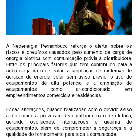
A Neoenergia Pernambuco reforça o alerta sobre os
riscos e prejuízos causados pelo aumento de carga de
energia elétrica sem comunicação prévia à distribuidora.
Entre os principais fatores que têm contribuído para a
sobrecarga da rede estão a ampliação de sistemas de
geração de energia solar sem aviso prévio, o uso de
equipamentos de alta potência e a ampliação de
equipamentos como ar-condicionado, em
empreendimentos comerciais e residências.
Essas alterações, quando realizadas sem o devido aviso
à distribuidora, provocam desequilíbrios na rede elétrica,
gerando oscilações, interrupções e queima de
equipamentos, além de comprometer a segurança e a
qualidade do fornecimento para toda a comunidade.