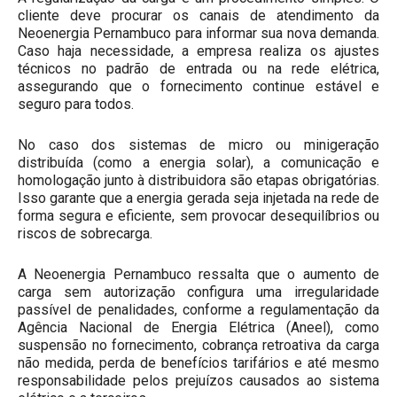
cliente deve procurar os canais de atendimento da
Neoenergia Pernambuco para informar sua nova demanda.
Caso haja necessidade, a empresa realiza os ajustes
técnicos no padrão de entrada ou na rede elétrica,
assegurando que o fornecimento continue estável e
seguro para todos.
No caso dos sistemas de micro ou minigeração
distribuída (como a energia solar), a comunicação e
homologação junto à distribuidora são etapas obrigatórias.
Isso garante que a energia gerada seja injetada na rede de
forma segura e eficiente, sem provocar desequilíbrios ou
riscos de sobrecarga.
A Neoenergia Pernambuco ressalta que o aumento de
carga sem autorização configura uma irregularidade
passível de penalidades, conforme a regulamentação da
Agência Nacional de Energia Elétrica (Aneel), como
suspensão no fornecimento, cobrança retroativa da carga
não medida, perda de benefícios tarifários e até mesmo
responsabilidade pelos prejuízos causados ao sistema