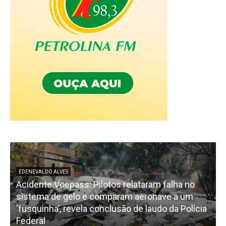
EDENEVALDO ALVES
Acidente Voepass: Pilotos relataram falha no
sistema de gelo e comparam aeronave a um
‘fusquinha’, revela conclusão de laudo da Polícia
Federal