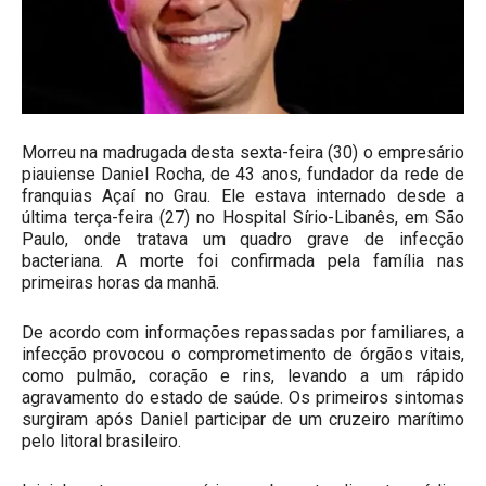
Morreu na madrugada desta sexta-feira (30) o empresário
piauiense Daniel Rocha, de 43 anos, fundador da rede de
franquias Açaí no Grau. Ele estava internado desde a
última terça-feira (27) no Hospital Sírio-Libanês, em São
Paulo, onde tratava um quadro grave de infecção
bacteriana. A morte foi confirmada pela família nas
primeiras horas da manhã.
De acordo com informações repassadas por familiares, a
infecção provocou o comprometimento de órgãos vitais,
como pulmão, coração e rins, levando a um rápido
agravamento do estado de saúde. Os primeiros sintomas
surgiram após Daniel participar de um cruzeiro marítimo
pelo litoral brasileiro.