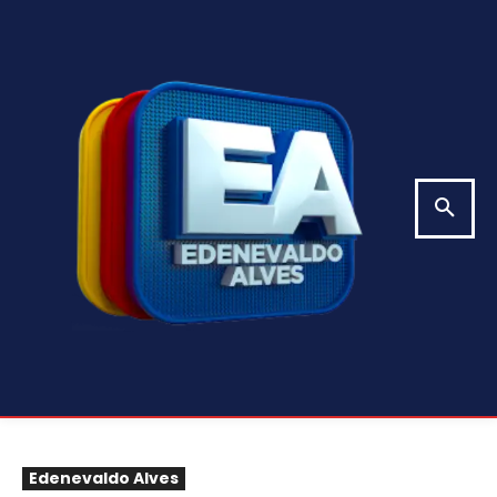
Edenevaldo Alves