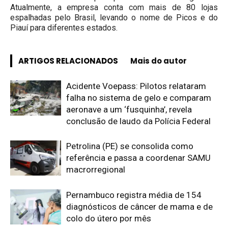
Atualmente, a empresa conta com mais de 80 lojas
espalhadas pelo Brasil, levando o nome de Picos e do
Piauí para diferentes estados.
ARTIGOS RELACIONADOS
Mais do autor
Acidente Voepass: Pilotos relataram
falha no sistema de gelo e comparam
aeronave a um ‘fusquinha’, revela
conclusão de laudo da Polícia Federal
Petrolina (PE) se consolida como
referência e passa a coordenar SAMU
macrorregional
Pernambuco registra média de 154
diagnósticos de câncer de mama e de
colo do útero por mês