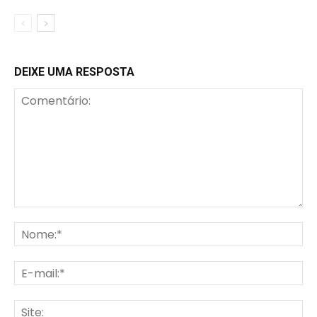
DEIXE UMA RESPOSTA