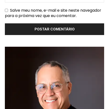
Salve meu nome, e-mail e site neste navegador
para a próxima vez que eu comentar.