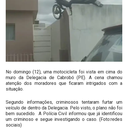
No domingo (12), uma motocicleta foi vista em cima do
muro da Delegacia de Cabrobó (PE). A cena chamou
atenção dos moradores que ficaram intrigados com a
situação.
Segundo informações, criminosos tentaram furtar um
veículo de dentro da Delegacia. Pelo visto, o plano não foi
bem sucedido. A Polícia Civil informou que já identificou
um criminoso e segue investigando o caso. (Foto:redes
sociais)