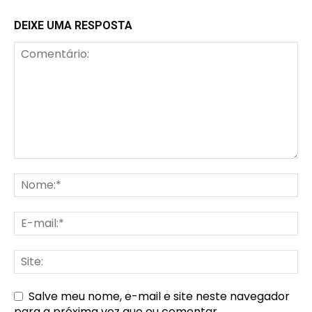
DEIXE UMA RESPOSTA
Salve meu nome, e-mail e site neste navegador
para a próxima vez que eu comentar.