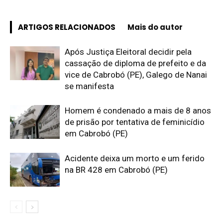
ARTIGOS RELACIONADOS
Mais do autor
Após Justiça Eleitoral decidir pela
cassação de diploma de prefeito e da
vice de Cabrobó (PE), Galego de Nanai
se manifesta
Homem é condenado a mais de 8 anos
de prisão por tentativa de feminicídio
em Cabrobó (PE)
Acidente deixa um morto e um ferido
na BR 428 em Cabrobó (PE)