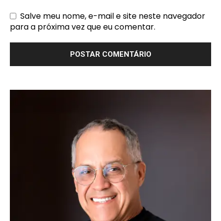
Salve meu nome, e-mail e site neste navegador
para a próxima vez que eu comentar.