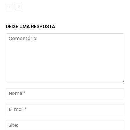
DEIXE UMA RESPOSTA