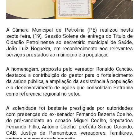
A Câmara Municipal de Petrolina (PE) realizou nesta
sexta-feira, (19), Sessão Solene de entrega do Título de
Cidadão Petrolinense ao secretário municipal de Saúde,
João Luiz Nogueira, em reconhecimento aos relevantes
serviços prestados ao município e à população.
A homenagem, proposta pelo vereador Ronaldo Cancão,
destacou a contribuição do gestor para o fortalecimento
da saúde pública, a ampliação da assistência à população
e o desenvolvimento de ações que consolidam Petrolina
como referência regional no setor.
A solenidade foi bastante prestigiada por autoridades
com presenças do ex-senador Fernando Bezerra Coelho,
do pré-candidato ao senado Miguel Coelho, deputados
Fernando Filho, Antonio Coelho, prefeito Simão Durando,
OAB, Justiça de Pernambuco, vereadores, familiares,