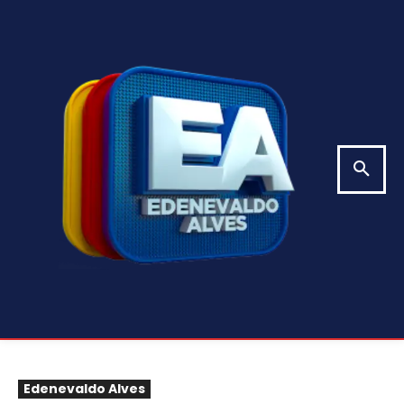
Edenevaldo Alves