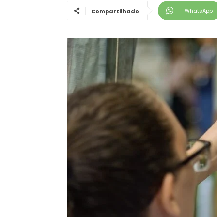
WhatsApp
Compartilhado