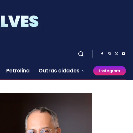
Petrolina
Outras cidades
Instagram