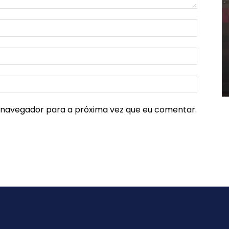
e navegador para a próxima vez que eu comentar.