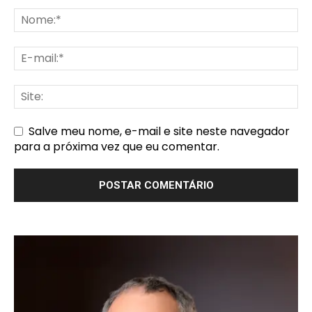
Salve meu nome, e-mail e site neste navegador
para a próxima vez que eu comentar.