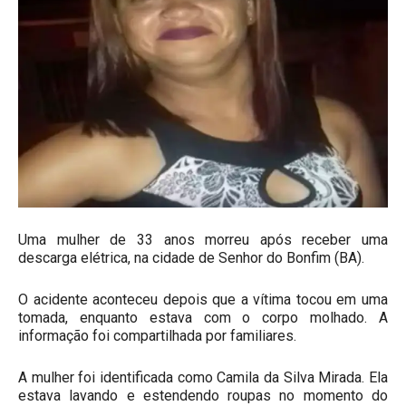
Uma mulher de 33 anos morreu após receber uma
descarga elétrica, na cidade de Senhor do Bonfim (BA).
O acidente aconteceu depois que a vítima tocou em uma
tomada, enquanto estava com o corpo molhado. A
informação foi compartilhada por familiares.
A mulher foi identificada como Camila da Silva Mirada. Ela
estava lavando e estendendo roupas no momento do