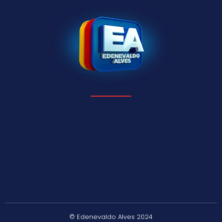
© Edenevaldo Alves 2024