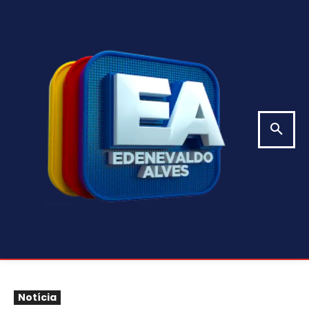
Notícia