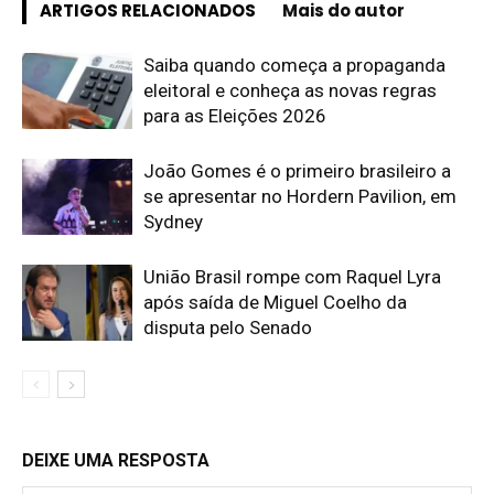
ARTIGOS RELACIONADOS
Mais do autor
Saiba quando começa a propaganda
eleitoral e conheça as novas regras
para as Eleições 2026
João Gomes é o primeiro brasileiro a
se apresentar no Hordern Pavilion, em
Sydney
União Brasil rompe com Raquel Lyra
após saída de Miguel Coelho da
disputa pelo Senado
DEIXE UMA RESPOSTA