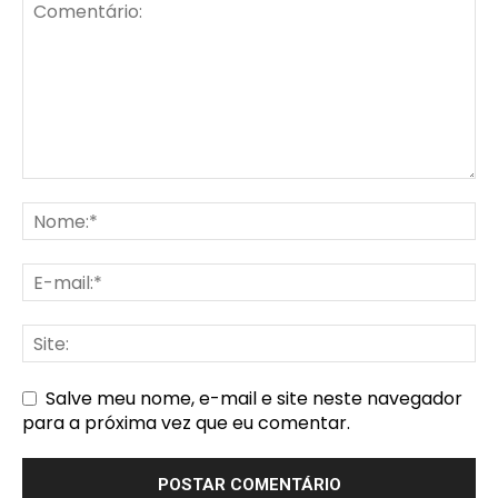
Salve meu nome, e-mail e site neste navegador
para a próxima vez que eu comentar.