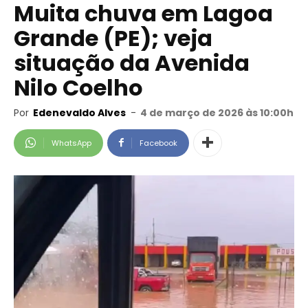
Muita chuva em Lagoa
Grande (PE); veja
situação da Avenida
Nilo Coelho
Por
Edenevaldo Alves
-
4 de março de 2026 às 10:00h
WhatsApp
Facebook