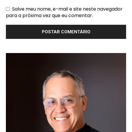
Salve meu nome, e-mail e site neste navegador
para a próxima vez que eu comentar.