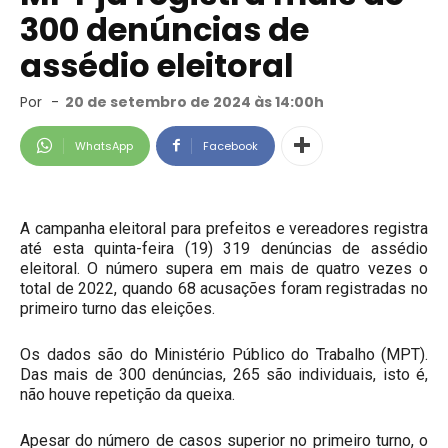
300 denúncias de
assédio eleitoral
Por
-
20 de setembro de 2024 às 14:00h
WhatsApp
Facebook
A campanha eleitoral para prefeitos e vereadores registra
até esta quinta-feira (19) 319 denúncias de assédio
eleitoral. O número supera em mais de quatro vezes o
total de 2022, quando 68 acusações foram registradas no
primeiro turno das eleições.
Os dados são do Ministério Público do Trabalho (MPT).
Das mais de 300 denúncias, 265 são individuais, isto é,
não houve repetição da queixa.
Apesar do número de casos superior no primeiro turno, o