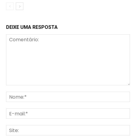
DEIXE UMA RESPOSTA