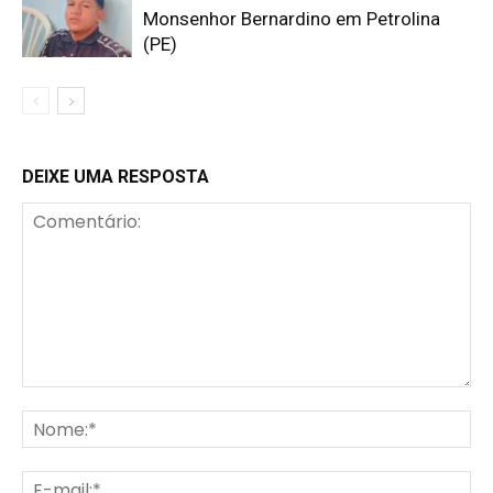
Monsenhor Bernardino em Petrolina
(PE)
DEIXE UMA RESPOSTA