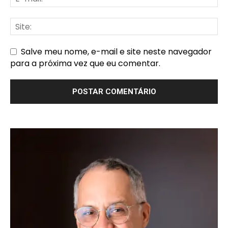
Salve meu nome, e-mail e site neste navegador
para a próxima vez que eu comentar.