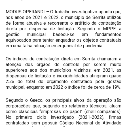
MODUS OPERANDI – O trabalho investigativo aponta que,
nos anos de 2021 e 2022, o município de Serrita utilizou
de forma abusiva e recorrente o artifício da contratação
direta por dispensa de licitação. Segundo o MPPE, a
gestão municipal baseou-se em fundamentos
equivocados para tentar enquadrar os objetos contratuais
em uma falsa situação emergencial de pandemia.
Os índices de contratação direta em Serrita chamaram a
atenção dos órgãos de controle por serem muito
superiores aos dos municípios vizinhos: em 2021, as
dispensas de licitação e inexigibilidades atingiram quase
25% do total do orçamento contratado pela gestão
municipal, enquanto em 2022 o índice foi de cerca de 19%.
Segundo o Gaeco, os principais alvos da operação são
corporações que, segundo os relatórios técnicos, atuam
como clássicas “empresas de papel” (shell companies).
No primeiro ciclo investigado (2021-2022), firmas
contratadas sem possuir Código Nacional de Atividade