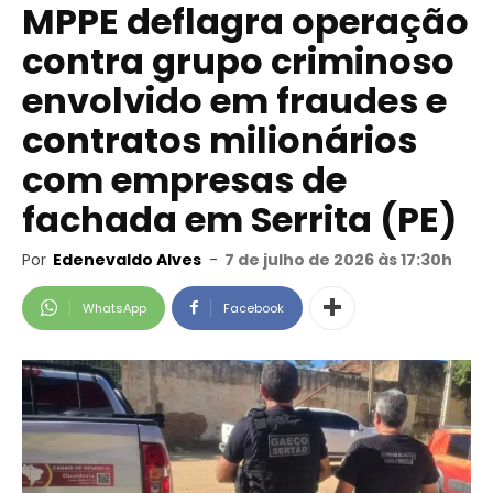
MPPE deflagra operação
contra grupo criminoso
envolvido em fraudes e
contratos milionários
com empresas de
fachada em Serrita (PE)
Por
Edenevaldo Alves
-
7 de julho de 2026 às 17:30h
WhatsApp
Facebook