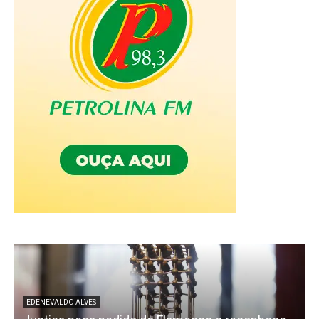
EDENEVALDO ALVES