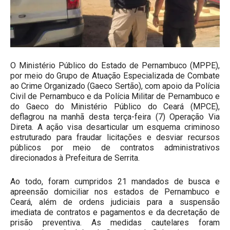
O Ministério Público do Estado de Pernambuco (MPPE),
por meio do Grupo de Atuação Especializada de Combate
ao Crime Organizado (Gaeco Sertão), com apoio da Polícia
Civil de Pernambuco e da Polícia Militar de Pernambuco e
do Gaeco do Ministério Público do Ceará (MPCE),
deflagrou na manhã desta terça-feira (7) Operação Via
Direta. A ação visa desarticular um esquema criminoso
estruturado para fraudar licitações e desviar recursos
públicos por meio de contratos administrativos
direcionados à Prefeitura de Serrita.
Ao todo, foram cumpridos 21 mandados de busca e
apreensão domiciliar nos estados de Pernambuco e
Ceará, além de ordens judiciais para a suspensão
imediata de contratos e pagamentos e da decretação de
prisão preventiva. As medidas cautelares foram