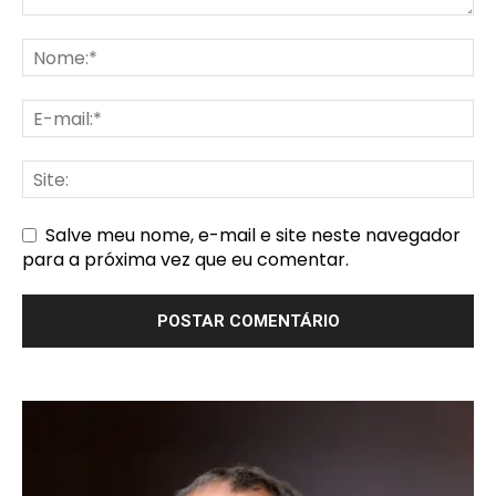
Salve meu nome, e-mail e site neste navegador
para a próxima vez que eu comentar.