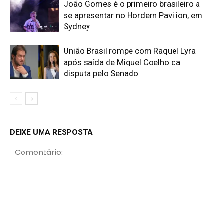
João Gomes é o primeiro brasileiro a
se apresentar no Hordern Pavilion, em
Sydney
União Brasil rompe com Raquel Lyra
após saída de Miguel Coelho da
disputa pelo Senado
DEIXE UMA RESPOSTA