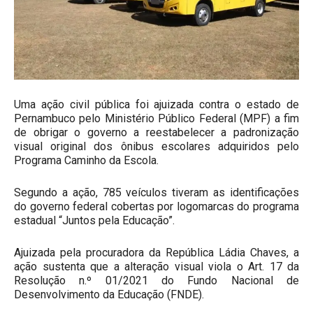
Uma ação civil pública foi ajuizada contra o estado de
Pernambuco pelo Ministério Público Federal (MPF) a fim
de obrigar o governo a reestabelecer a padronização
visual original dos ônibus escolares adquiridos pelo
Programa Caminho da Escola.
Segundo a ação, 785 veículos tiveram as identificações
do governo federal cobertas por logomarcas do programa
estadual “Juntos pela Educação”.
Ajuizada pela procuradora da República Ládia Chaves, a
ação sustenta que a alteração visual viola o Art. 17 da
Resolução n.º 01/2021 do Fundo Nacional de
Desenvolvimento da Educação (FNDE).