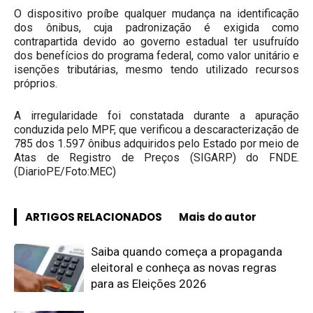
O dispositivo proíbe qualquer mudança na identificação
dos ônibus, cuja padronização é exigida como
contrapartida devido ao governo estadual ter usufruído
dos benefícios do programa federal, como valor unitário e
isenções tributárias, mesmo tendo utilizado recursos
próprios.
A irregularidade foi constatada durante a apuração
conduzida pelo MPF, que verificou a descaracterização de
785 dos 1.597 ônibus adquiridos pelo Estado por meio de
Atas de Registro de Preços (SIGARP) do FNDE.
(DiarioPE/Foto:MEC)
ARTIGOS RELACIONADOS
Mais do autor
Saiba quando começa a propaganda
eleitoral e conheça as novas regras
para as Eleições 2026