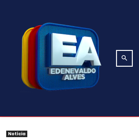
Notícia