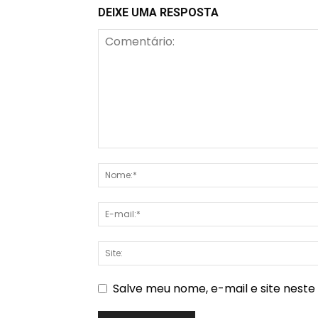
DEIXE UMA RESPOSTA
Salve meu nome, e-mail e site nest