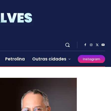
Petrolina
Outras cidades
Instagram