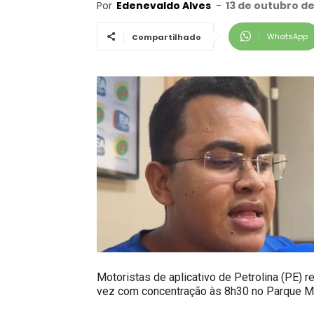
Por
Edenevaldo Alves
-
13 de outubro de
WhatsApp
Compartilhado
Motoristas de aplicativo de Petrolina (PE) r
vez com concentração às 8h30 no Parque M