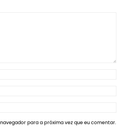
e navegador para a próxima vez que eu comentar.