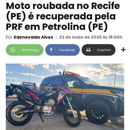
Moto roubada no Recife
(PE) é recuperada pela
PRF em Petrolina (PE)
Por
Edenevaldo Alves
-
22 de maio de 2026 às 18:00h
WhatsApp
Facebook
Imprimir