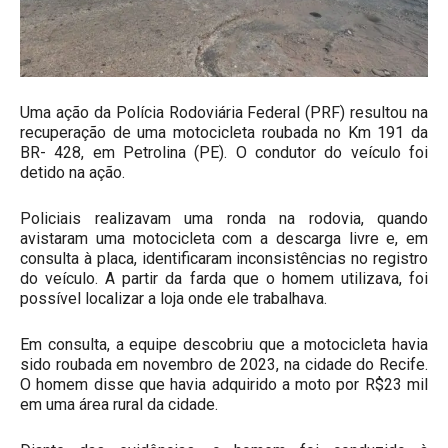
Uma ação da Polícia Rodoviária Federal (PRF) resultou na
recuperação de uma motocicleta roubada no Km 191 da
BR- 428, em Petrolina (PE). O condutor do veículo foi
detido na ação.
Policiais realizavam uma ronda na rodovia, quando
avistaram uma motocicleta com a descarga livre e, em
consulta à placa, identificaram inconsistências no registro
do veículo. A partir da farda que o homem utilizava, foi
possível localizar a loja onde ele trabalhava.
Em consulta, a equipe descobriu que a motocicleta havia
sido roubada em novembro de 2023, na cidade do Recife.
O homem disse que havia adquirido a moto por R$23 mil
em uma área rural da cidade. ​