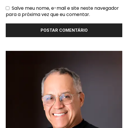
Salve meu nome, e-mail e site neste navegador
para a próxima vez que eu comentar.