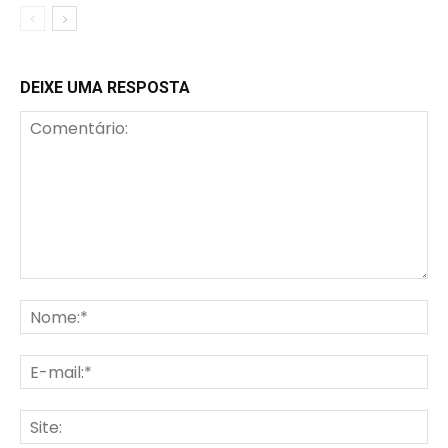
DEIXE UMA RESPOSTA