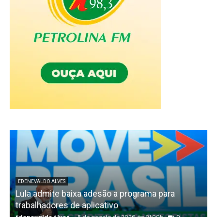
EDENEVALDO ALVES
Lula admite baixa adesão a programa para
trabalhadores de aplicativo