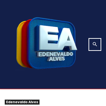
Edenevaldo Alves