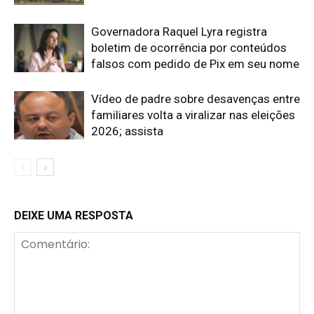
Governadora Raquel Lyra registra
boletim de ocorrência por conteúdos
falsos com pedido de Pix em seu nome
Vídeo de padre sobre desavenças entre
familiares volta a viralizar nas eleições
2026; assista
DEIXE UMA RESPOSTA