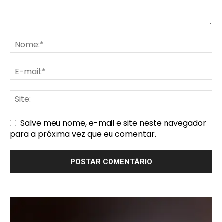
Salve meu nome, e-mail e site neste navegador
para a próxima vez que eu comentar.