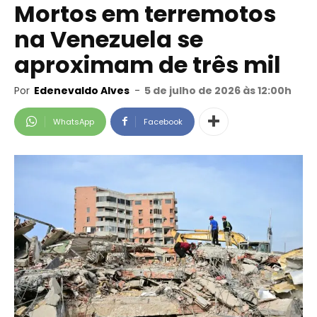
Mortos em terremotos
na Venezuela se
aproximam de três mil
Por
Edenevaldo Alves
-
5 de julho de 2026 às 12:00h
WhatsApp
Facebook