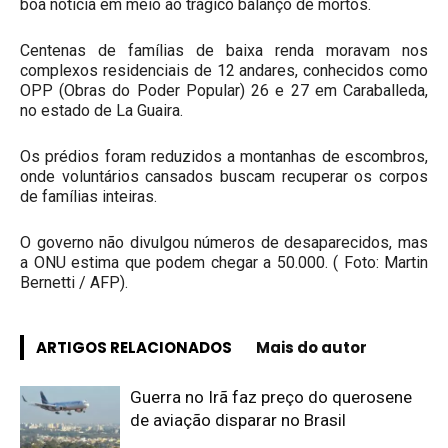
boa notícia em meio ao trágico balanço de mortos.
Centenas de famílias de baixa renda moravam nos
complexos residenciais de 12 andares, conhecidos como
OPP (Obras do Poder Popular) 26 e 27 em Caraballeda,
no estado de La Guaira.
Os prédios foram reduzidos a montanhas de escombros,
onde voluntários cansados buscam recuperar os corpos
de famílias inteiras.
O governo não divulgou números de desaparecidos, mas
a ONU estima que podem chegar a 50.000. ( Foto: Martin
Bernetti / AFP).
ARTIGOS RELACIONADOS
Mais do autor
Guerra no Irã faz preço do querosene
de aviação disparar no Brasil