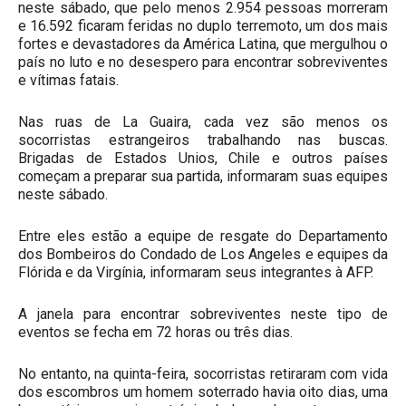
neste sábado, que pelo menos 2.954 pessoas morreram
e 16.592 ficaram feridas no duplo terremoto, um dos mais
fortes e devastadores da América Latina, que mergulhou o
país no luto e no desespero para encontrar sobreviventes
e vítimas fatais.
Nas ruas de La Guaira, cada vez são menos os
socorristas estrangeiros trabalhando nas buscas.
Brigadas de Estados Unios, Chile e outros países
começam a preparar sua partida, informaram suas equipes
neste sábado.
Entre eles estão a equipe de resgate do Departamento
dos Bombeiros do Condado de Los Angeles e equipes da
Flórida e da Virgínia, informaram seus integrantes à AFP.
A janela para encontrar sobreviventes neste tipo de
eventos se fecha em 72 horas ou três dias.
No entanto, na quinta-feira, socorristas retiraram com vida
dos escombros um homem soterrado havia oito dias, uma