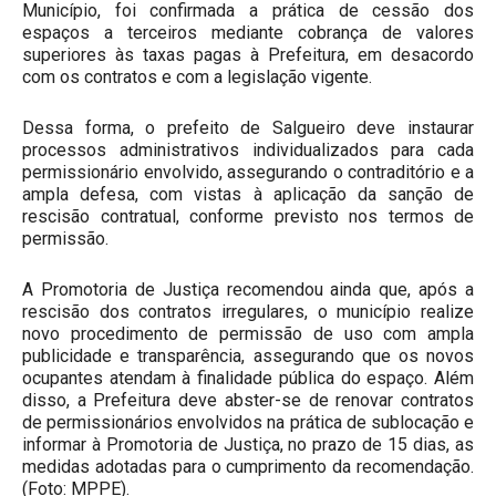
Município, foi confirmada a prática de cessão dos
espaços a terceiros mediante cobrança de valores
superiores às taxas pagas à Prefeitura, em desacordo
com os contratos e com a legislação vigente.
Dessa forma, o prefeito de Salgueiro deve instaurar
processos administrativos individualizados para cada
permissionário envolvido, assegurando o contraditório e a
ampla defesa, com vistas à aplicação da sanção de
rescisão contratual, conforme previsto nos termos de
permissão.
A Promotoria de Justiça recomendou ainda que, após a
rescisão dos contratos irregulares, o município realize
novo procedimento de permissão de uso com ampla
publicidade e transparência, assegurando que os novos
ocupantes atendam à finalidade pública do espaço. Além
disso, a Prefeitura deve abster-se de renovar contratos
de permissionários envolvidos na prática de sublocação e
informar à Promotoria de Justiça, no prazo de 15 dias, as
medidas adotadas para o cumprimento da recomendação.
(Foto: MPPE).