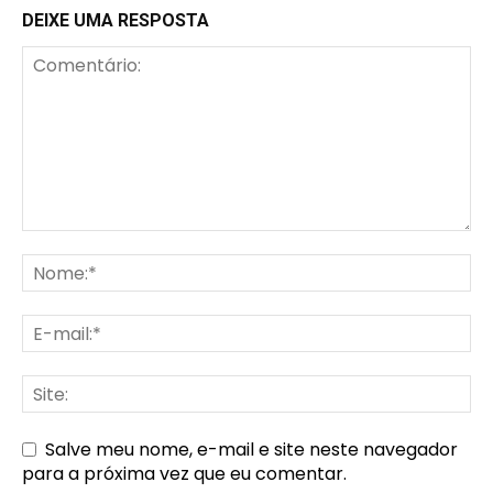
DEIXE UMA RESPOSTA
Salve meu nome, e-mail e site neste navegador
para a próxima vez que eu comentar.