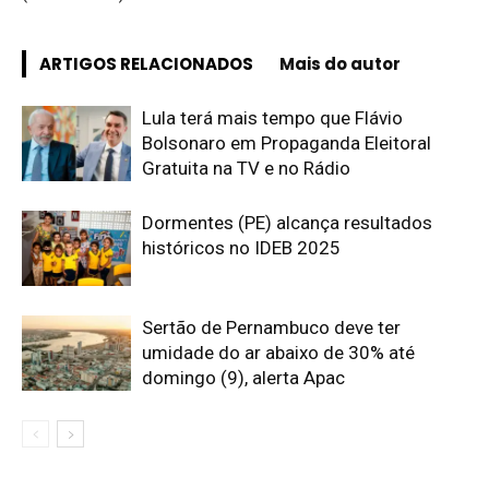
ARTIGOS RELACIONADOS
Mais do autor
Lula terá mais tempo que Flávio
Bolsonaro em Propaganda Eleitoral
Gratuita na TV e no Rádio
Dormentes (PE) alcança resultados
históricos no IDEB 2025
Sertão de Pernambuco deve ter
umidade do ar abaixo de 30% até
domingo (9), alerta Apac