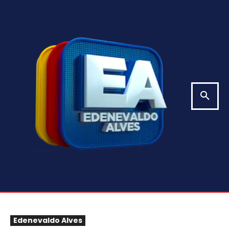
Edenevaldo Alves