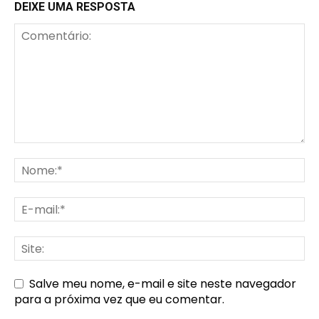
DEIXE UMA RESPOSTA
Salve meu nome, e-mail e site neste navegador
para a próxima vez que eu comentar.