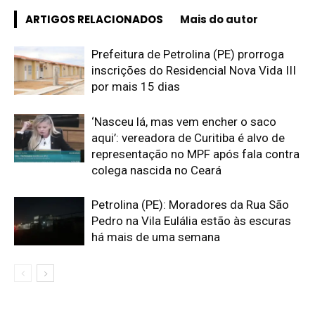
ARTIGOS RELACIONADOS
Mais do autor
Prefeitura de Petrolina (PE) prorroga
inscrições do Residencial Nova Vida III
por mais 15 dias
‘Nasceu lá, mas vem encher o saco
aqui’: vereadora de Curitiba é alvo de
representação no MPF após fala contra
colega nascida no Ceará
Petrolina (PE): Moradores da Rua São
Pedro na Vila Eulália estão às escuras
há mais de uma semana