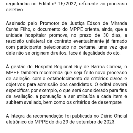
registradas no Edital nº 16/2022, referente ao processo
seletivo.
Assinado pelo Promotor de Justiça Edson de Miranda
Cunha Filho, o documento do MPPE orienta, ainda, que a
unidade hospitalar promova, no prazo de 30 dias, a
rescisão unilateral de contrato eventualmente já firmado
com participante selecionado no certame, uma vez que
dele não se originam direitos, face à ilegalidade do ato.
À gestão do Hospital Regional Ruy de Barros Correia, o
MPPE também recomenda que seja feito novo processo
de seleção, com o estabelecimento de critérios claros e
objetivos para admissão dos candidatos. O edital deverá
especificar, por exemplo, o que será considerado para fins
de avaliação, a pontuação a ser atribuída a cada item e
subitem avaliado, bem como os critérios de desempate.
A íntegra da recomendação foi publicada no Diário Oficial
eletrônico do MPPE do dia 29 de setembro de 2023.