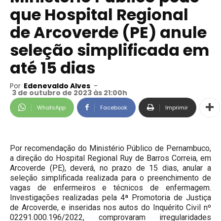
que Hospital Regional
de Arcoverde (PE) anule
seleção simplificada em
até 15 dias
Por
Edenevaldo Alves
-
3 de outubro de 2023 às 21:00h
WhatsApp
Facebook
Imprimir
Por recomendação do Ministério Público de Pernambuco,
a direção do Hospital Regional Ruy de Barros Correia, em
Arcoverde (PE), deverá, no prazo de 15 dias, anular a
seleção simplificada realizada para o preenchimento de
vagas de enfermeiros e técnicos de enfermagem.
Investigações realizadas pela 4ª Promotoria de Justiça
de Arcoverde, e inseridas nos autos do Inquérito Civil nº
02291.000.196/2022, comprovaram irregularidades