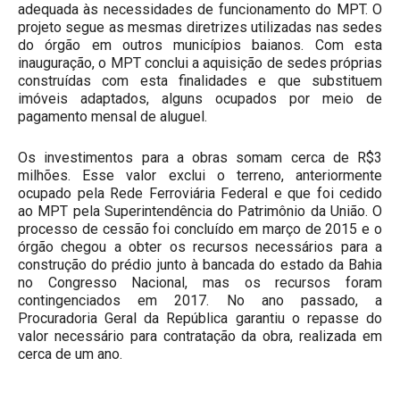
adequada às necessidades de funcionamento do MPT. O
projeto segue as mesmas diretrizes utilizadas nas sedes
do órgão em outros municípios baianos. Com esta
inauguração, o MPT conclui a aquisição de sedes próprias
construídas com esta finalidades e que substituem
imóveis adaptados, alguns ocupados por meio de
pagamento mensal de aluguel.
Os investimentos para a obras somam cerca de R$3
milhões. Esse valor exclui o terreno, anteriormente
ocupado pela Rede Ferroviária Federal e que foi cedido
ao MPT pela Superintendência do Patrimônio da União. O
processo de cessão foi concluído em março de 2015 e o
órgão chegou a obter os recursos necessários para a
construção do prédio junto à bancada do estado da Bahia
no Congresso Nacional, mas os recursos foram
contingenciados em 2017. No ano passado, a
Procuradoria Geral da República garantiu o repasse do
valor necessário para contratação da obra, realizada em
cerca de um ano.