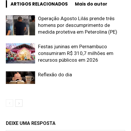
ARTIGOS RELACIONADOS
Mais do autor
Operação Agosto Lilás prende três
homens por descumprimento de
medida protetiva em Peterolina (PE)
Festas juninas em Pernambuco
consumiram R$ 310,7 milhões em
recursos públicos em 2026
Reflexão do dia
DEIXE UMA RESPOSTA