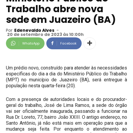
Trabalho abre nova
sede em Juazeiro (BA)
Por
Edenevaldo Alves
-
20 de setembro de 2023 às 10:00h
WhatsApp
Facebook
Um prédio novo, construído para atender às necessidades
específicas do dia a dia do Ministério Público do Trabalho
(MPT) no município de Juazeiro (BA), será entregue à
população nesta quarta-feira (20).
Com a presença de autoridades locais e do procurador-
geral do trabalho, José de Lima Ramos, a sede do órgão
vai ser oficialmente inaugurada, passando a funcionar na
Rua Dr. Loreto, 77, bairro João XXIII. O antigo endereço, no
Santo Antônio, já não está mais em operação para que a
mudança seja feita. Por enquanto o atendimento ao