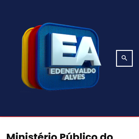
Ministério Público do