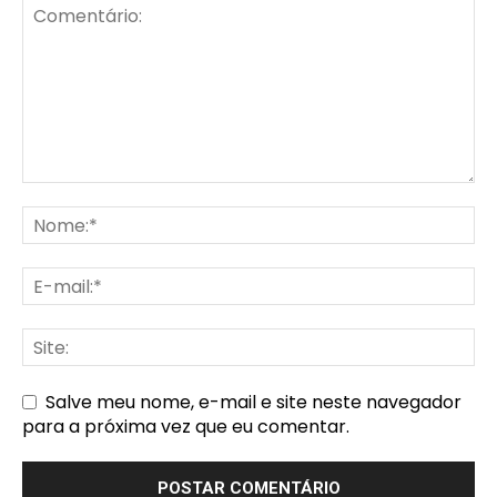
Salve meu nome, e-mail e site neste navegador
para a próxima vez que eu comentar.