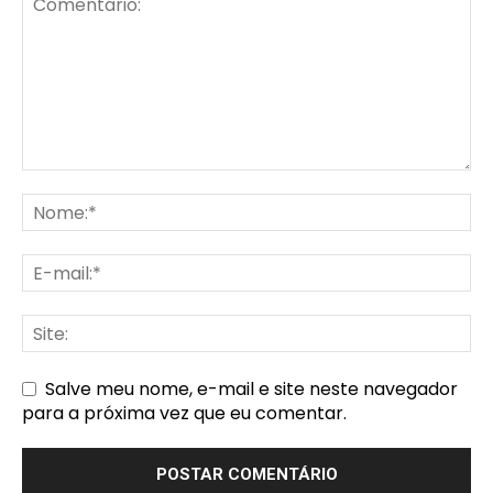
Salve meu nome, e-mail e site neste navegador
para a próxima vez que eu comentar.