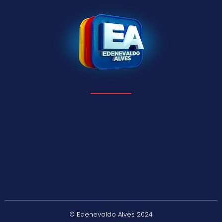
© Edenevaldo Alves 2024