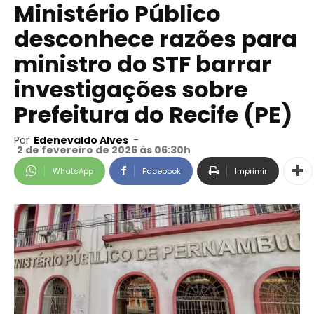
Ministério Público
desconhece razões para
ministro do STF barrar
investigações sobre
Prefeitura do Recife (PE)
Por
Edenevaldo Alves
-
2 de fevereiro de 2026 às 06:30h
WhatsApp
Facebook
Imprimir