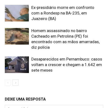
Ex-presidiário morre em confronto
com a Rondesp na BA-235, em
Juazeiro (BA)
Homem assassinado no bairro
Cacheado em Petrolina (PE) foi
encontrado com as mãos amarradas,
diz polícia
Desaparecidos em Pernambuco: casos
voltam a crescer e chegam a 1.642 em
sete meses
DEIXE UMA RESPOSTA