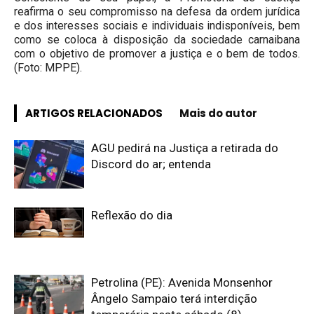
reafirma o seu compromisso na defesa da ordem jurídica
e dos interesses sociais e individuais indisponíveis, bem
como se coloca à disposição da sociedade carnaibana
com o objetivo de promover a justiça e o bem de todos.
(Foto: MPPE).
ARTIGOS RELACIONADOS
Mais do autor
AGU pedirá na Justiça a retirada do
Discord do ar; entenda
Reflexão do dia
Petrolina (PE): Avenida Monsenhor
Ângelo Sampaio terá interdição