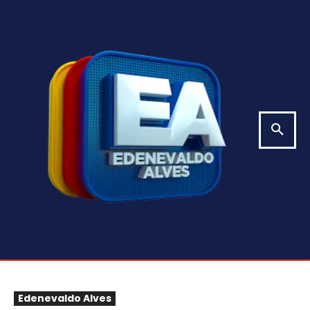
Edenevaldo Alves