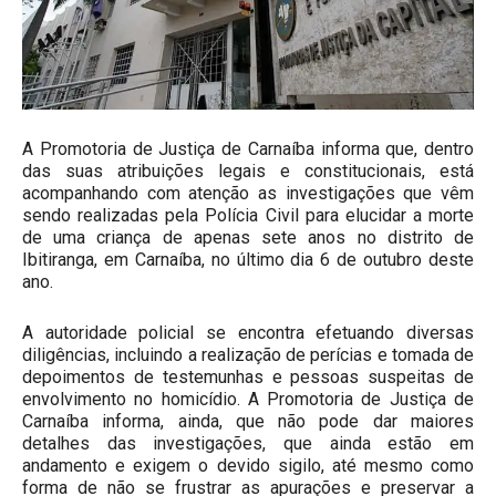
A Promotoria de Justiça de Carnaíba informa que, dentro
das suas atribuições legais e constitucionais, está
acompanhando com atenção as investigações que vêm
sendo realizadas pela Polícia Civil para elucidar a morte
de uma criança de apenas sete anos no distrito de
Ibitiranga, em Carnaíba, no último dia 6 de outubro deste
ano.
A autoridade policial se encontra efetuando diversas
diligências, incluindo a realização de perícias e tomada de
depoimentos de testemunhas e pessoas suspeitas de
envolvimento no homicídio. A Promotoria de Justiça de
Carnaíba informa, ainda, que não pode dar maiores
detalhes das investigações, que ainda estão em
andamento e exigem o devido sigilo, até mesmo como
forma de não se frustrar as apurações e preservar a