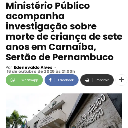
Ministério Público
acompanha
investigação sobre
morte de criança de sete
anos em Carnaíba,
Sertão de Pernambuco
Por
Edenevaldo Alves
-
16 de outubro de 2025 às 21:00h
WhatsApp
Facebook
Imprimir