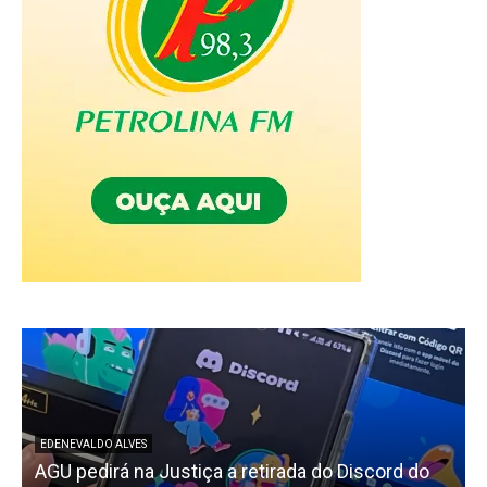
EDENEVALDO ALVES
AGU pedirá na Justiça a retirada do Discord do