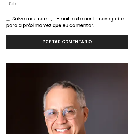
Salve meu nome, e-mail e site neste navegador
para a próxima vez que eu comentar.