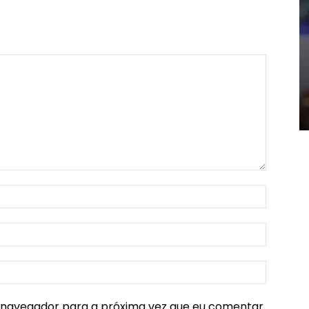
e navegador para a próxima vez que eu comentar.