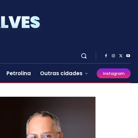
Petrolina
Outras cidades
Instagram