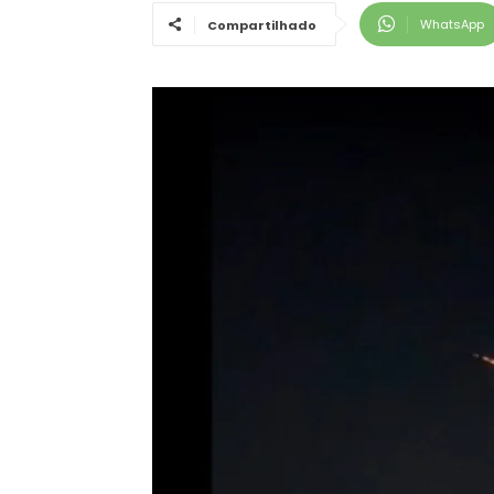
WhatsApp
Compartilhado