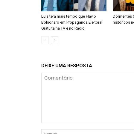
Lula terá mais tempo que Flávio
Dormentes (
Bolsonaro em Propaganda Eleitoral
históricos 
Gratuita na TV e no Rádio
DEIXE UMA RESPOSTA