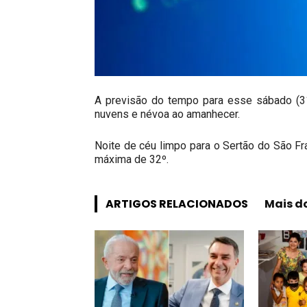
A previsão do tempo para esse sábado (3
nuvens e névoa ao amanhecer.
Noite de céu limpo para o Sertão do São Fr
máxima de 32º.
ARTIGOS RELACIONADOS
Mais d