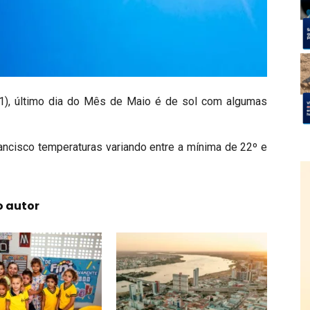
1), último dia do Mês de Maio é de sol com algumas
ancisco temperaturas variando entre a mínima de 22º e
o autor