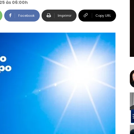
25 às 06:00h
Facebook
Imprimir
Copy URL