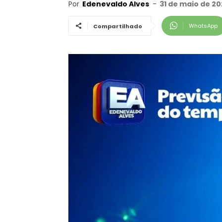
Por
Edenevaldo Alves
-
31 de maio de 20
WhatsApp
Compartilhado