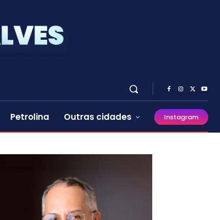
Petrolina
Outras cidades
Instagram