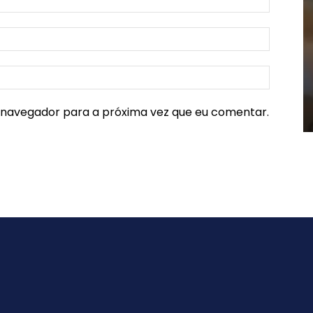
e navegador para a próxima vez que eu comentar.