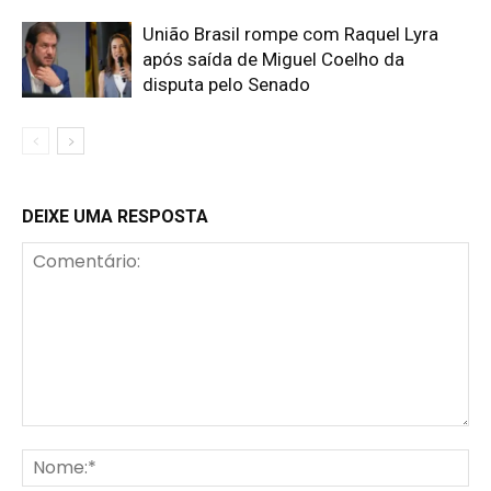
União Brasil rompe com Raquel Lyra
após saída de Miguel Coelho da
disputa pelo Senado
DEIXE UMA RESPOSTA