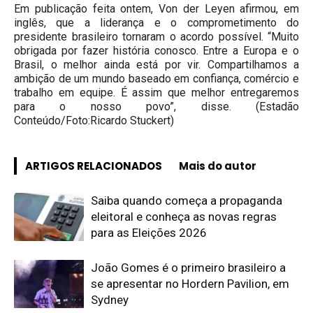
Em publicação feita ontem, Von der Leyen afirmou, em
inglês, que a liderança e o comprometimento do
presidente brasileiro tornaram o acordo possível. “Muito
obrigada por fazer história conosco. Entre a Europa e o
Brasil, o melhor ainda está por vir. Compartilhamos a
ambição de um mundo baseado em confiança, comércio e
trabalho em equipe. É assim que melhor entregaremos
para o nosso povo”, disse. (Estadão
Conteúdo/Foto:Ricardo Stuckert)
ARTIGOS RELACIONADOS
Mais do autor
Saiba quando começa a propaganda
eleitoral e conheça as novas regras
para as Eleições 2026
João Gomes é o primeiro brasileiro a
se apresentar no Hordern Pavilion, em
Sydney