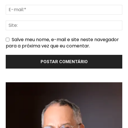
Salve meu nome, e-mail e site neste navegador
para a próxima vez que eu comentar.