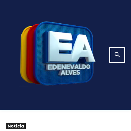
Notícia