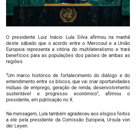
O presidente Luiz Inácio Lula Silva afirmou na manhã
deste sábado que o acordo entre o Mercosul e a União
Europeia representa a vitória do multilateralismo e trará
benefícios para as populações dos países de ambas as
regiões.
“Um marco histórico de fortalecimento do diálogo e do
entendimento entre os blocos, que vai criar oportunidades
mútuas de emprego, geração de renda, desenvolvimento
sustentável e progresso econômico”, afirmou o
presidente, em publicação no X.
Na mensagem, Lula também agradeceu aos elogios feitos
a ele pela presidente da Comissão Europeia, Ursula von
der Leyen.